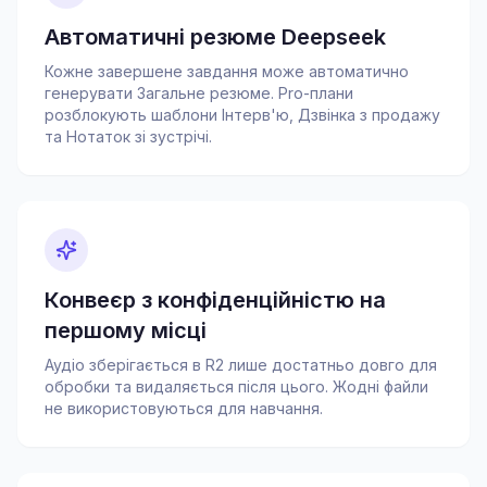
Автоматичні резюме Deepseek
Кожне завершене завдання може автоматично
генерувати Загальне резюме. Pro-плани
розблокують шаблони Інтерв'ю, Дзвінка з продажу
та Нотаток зі зустрічі.
Конвеєр з конфіденційністю на
першому місці
Аудіо зберігається в R2 лише достатньо довго для
обробки та видаляється після цього. Жодні файли
не використовуються для навчання.