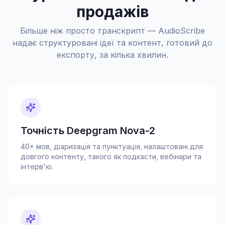
продажів
Більше ніж просто транскрипт — AudioScribe
надає структуровані ідеї та контент, готовий до
експорту, за кілька хвилин.
Точність Deepgram Nova-2
40+ мов, діаризація та пунктуація, налаштовані для
довгого контенту, такого як подкасти, вебінари та
інтерв'ю.