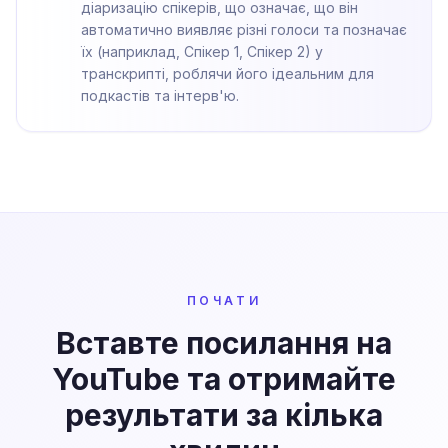
діаризацію спікерів, що означає, що він
автоматично виявляє різні голоси та позначає
їх (наприклад, Спікер 1, Спікер 2) у
транскрипті, роблячи його ідеальним для
подкастів та інтерв'ю.
ПОЧАТИ
Вставте посилання на
YouTube та отримайте
результати за кілька