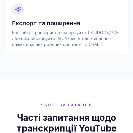
Експорт та поширення
Копіюйте транскрипт, експортуйте TXT/DOCX/PDF
або використовуйте JSON-вивід для живлення
ваших власних робочих процесів та CRM.
ЧАСТІ ЗАПИТАННЯ
Часті запитання щодо
транскрипції YouTube