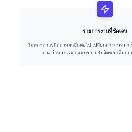
รายการงานที่ชัดเจน
ไม่พลาดการติดตามผลอีกต่อไป เปลี่ยนการสนทนาเป็
งาน กำหนดเวลา และความรับผิดชอบที่มอบห