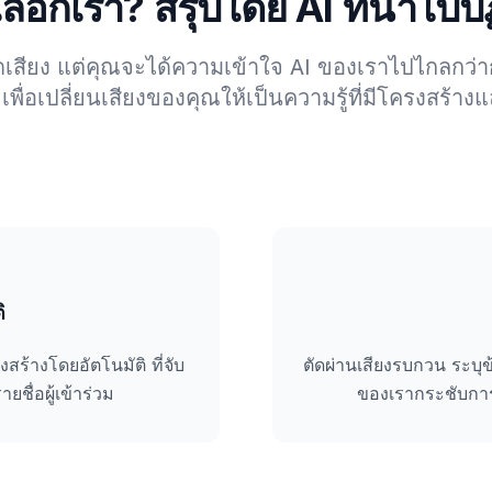
ือกเรา? สรุปโดย AI ที่นำไปปฏิ
ดเสียง แต่คุณจะได้ความเข้าใจ AI ของเราไปไกลกว่
่อเปลี่ยนเสียงของคุณให้เป็นความรู้ที่มีโครงสร้างแ
ิ
สร้างโดยอัตโนมัติ ที่จับ
ตัดผ่านเสียงรบกวน ระบุข้อ
ื่อผู้เข้าร่วม
ของเรากระชับการ