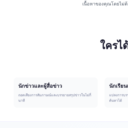
เนื้อหาของคุณโดยไม่ต
ใครได
นักข่าวและผู้สื่อข่าว
นักเรียน
ถอดเสียงการสัมภาษณ์และบรรยายสรุปข่าวในไม่กี่
แปลงการบรรย
นาที
ค้นหาได้