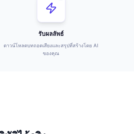
รับผลลัพธ์
ดาวน์โหลดบทถอดเสียงและสรุปที่สร้างโดย AI
ของคุณ