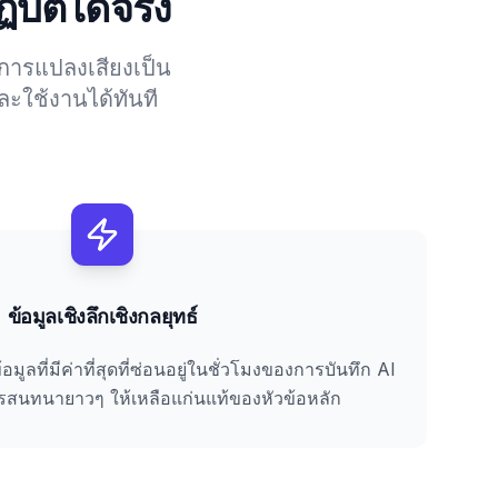
บัติได้จริง
าการแปลงเสียงเป็น
ละใช้งานได้ทันที
ข้อมูลเชิงลึกเชิงกลยุทธ์
มูลที่มีค่าที่สุดที่ซ่อนอยู่ในชั่วโมงของการบันทึก AI
สนทนายาวๆ ให้เหลือแก่นแท้ของหัวข้อหลัก