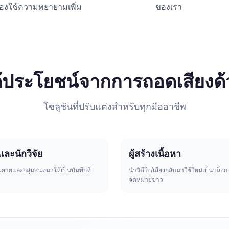
้องใช้ความพยายามเพิ่ม
ของเรา
้ประโยชน์จากการถอดเสียงด้
โซลูชันที่ปรับแต่งสำหรับทุกมืออาชีพ
และนักวิจัย
ผู้สร้างเนื้อหา
ายและกลุ่มสนทนาให้เป็นบันทึกที่
นำวิดีโอ/เสียงกลับมาใช้ใหม่เป็นบล็อก
จดหมายข่าว