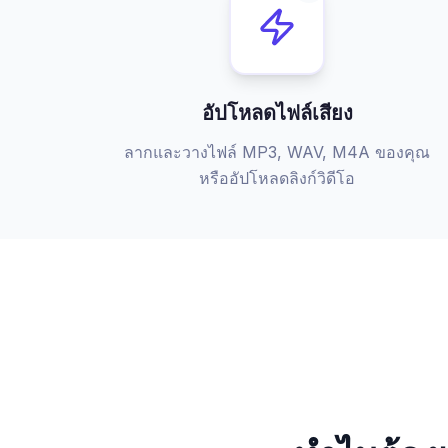
อัปโหลดไฟล์เสียง
ลากและวางไฟล์ MP3, WAV, M4A ของคุณ
หรืออัปโหลดลิงก์วิดีโอ