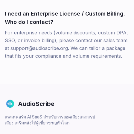
I need an Enterprise License / Custom Billing.
Who do I contact?
For enterprise needs (volume discounts, custom DPA,
SSO, or invoice billing), please contact our sales team
at support@audioscribe.org. We can tailor a package
that fits your compliance and volume requirements.
AudioScribe
แพลตฟอร์ม AI SaaS สำหรับการถอดเสียงและสรุป
เสียง เสริมพลังให้ผู้เชี่ยวชาญทั่วโลก