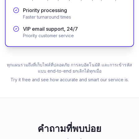
Priority processing
Faster turnaround times
VIP email support, 24/7
Priority customer service
ทุกแผนรวมถึงที่เก็บไฟล์ที่ปลอดภัย การลบอัตโนมัติ และการเข้ารหัส
แบบ end-to-end ยกเลิกได้ทุกเมื่อ
Try it free and see how accurate and smart our service is.
คำถามที่พบบ่อย