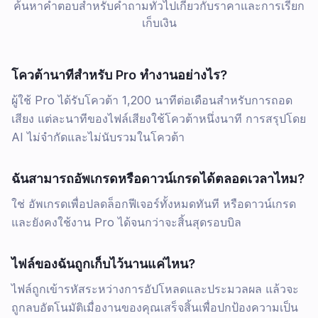
ค้นหาคำตอบสำหรับคำถามทั่วไปเกี่ยวกับราคาและการเรียก
เก็บเงิน
โควต้านาทีสำหรับ Pro ทำงานอย่างไร?
ผู้ใช้ Pro ได้รับโควต้า 1,200 นาทีต่อเดือนสำหรับการถอด
เสียง แต่ละนาทีของไฟล์เสียงใช้โควต้าหนึ่งนาที การสรุปโดย
AI ไม่จำกัดและไม่นับรวมในโควต้า
ฉันสามารถอัพเกรดหรือดาวน์เกรดได้ตลอดเวลาไหม?
ใช่ อัพเกรดเพื่อปลดล็อกฟีเจอร์ทั้งหมดทันที หรือดาวน์เกรด
และยังคงใช้งาน Pro ได้จนกว่าจะสิ้นสุดรอบบิล
ไฟล์ของฉันถูกเก็บไว้นานแค่ไหน?
ไฟล์ถูกเข้ารหัสระหว่างการอัปโหลดและประมวลผล แล้วจะ
ถูกลบอัตโนมัติเมื่องานของคุณเสร็จสิ้นเพื่อปกป้องความเป็น