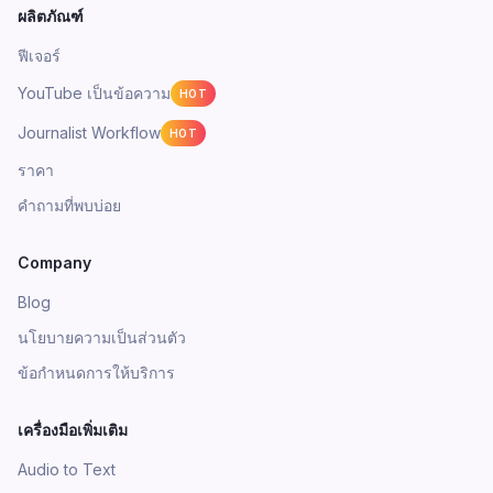
ผลิตภัณฑ์
ฟีเจอร์
YouTube เป็นข้อความ
HOT
Journalist Workflow
HOT
ราคา
คำถามที่พบบ่อย
Company
Blog
นโยบายความเป็นส่วนตัว
ข้อกำหนดการให้บริการ
เครื่องมือเพิ่มเติม
Audio to Text