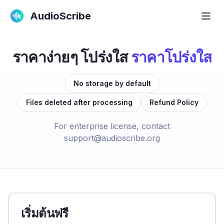
AudioScribe
ราคาง่ายๆ โปร่งใส
ราคาโปร่งใส
No storage by default
Files deleted after processing
Refund Policy
For enterprise license, contact
support@audioscribe.org
เริ่มต้นฟรี