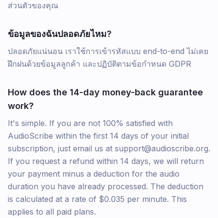
ส่วนตัวของคุณ
ข้อมูลของฉันปลอดภัยไหม?
ปลอดภัยแน่นอน เราใช้การเข้ารหัสแบบ end-to-end ไม่เคย
ฝึกฝนด้วยข้อมูลลูกค้า และปฏิบัติตามข้อกำหนด GDPR
How does the 14-day money-back guarantee
work?
It's simple. If you are not 100% satisfied with
AudioScribe within the first 14 days of your initial
subscription, just email us at support@audioscribe.org.
If you request a refund within 14 days, we will return
your payment minus a deduction for the audio
duration you have already processed. The deduction
is calculated at a rate of $0.035 per minute. This
applies to all paid plans.