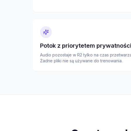
Potok z priorytetem prywatnośc
Audio pozostaje w R2 tylko na czas przetwarzan
Żadne pliki nie są używane do trenowania.