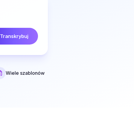
Transkrybuj
Wiele szablonów