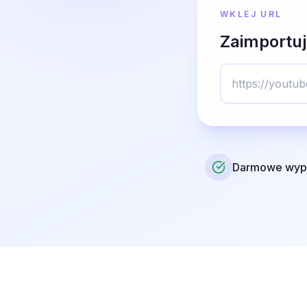
WKLEJ URL
Zaimportuj
Darmowe wyp