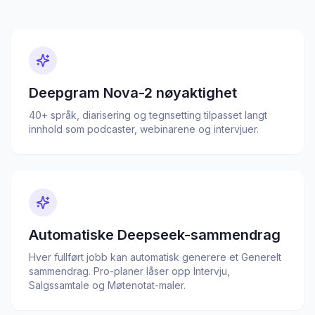
Deepgram Nova-2 nøyaktighet
40+ språk, diarisering og tegnsetting tilpasset langt
innhold som podcaster, webinarene og intervjuer.
Automatiske Deepseek-sammendrag
Hver fullført jobb kan automatisk generere et Generelt
sammendrag. Pro-planer låser opp Intervju,
Salgssamtale og Møtenotat-maler.