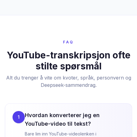
FAQ
YouTube-transkripsjon ofte
stilte spørsmål
Alt du trenger å vite om kvoter, språk, personvern og
Deepseek-sammendrag.
Hvordan konverterer jeg en
1
YouTube-video til tekst?
Bare lim inn YouTube-videolenken i