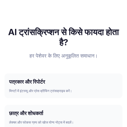
AI ट्रांसक्रिप्शन से किसे फायदा होता
है?
हर पेशेवर के लिए अनुकूलित समाधान।
पत्रकार और रिपोर्टर
मिनटों में इंटरव्यू और प्रेस ब्रीफिंग ट्रांसक्राइब करें।
छात्र और शोधकर्ता
लेक्चर और फोकस ग्रुप को खोज योग्य नोट्स में बदलें।