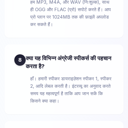
हम MP3, M4A, और WAV (निःशुल्क), साथ
ही OGG और FLAC (प्रो) सपोर्ट करते हैं। आप
प्रो प्लान पर 1024MB तक की फ़ाइलें अपलोड
कर सकते हैं।
क्या यह विभिन्न अंग्रेजी स्पीकर्स की पहचान
8
करता है?
हाँ। हमारी स्पीकर डायराइज़ेशन स्पीकर 1, स्पीकर
2, आदि लेबल करती है। इंटरव्यू का अनुवाद करते
समय यह महत्वपूर्ण है ताकि आप जान सकें कि
किसने क्या कहा।