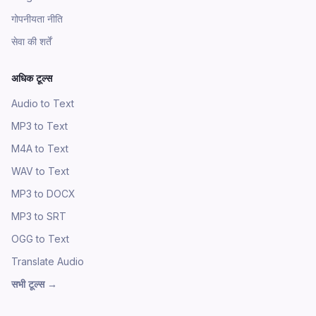
गोपनीयता नीति
सेवा की शर्तें
अधिक टूल्स
Audio to Text
MP3 to Text
M4A to Text
WAV to Text
MP3 to DOCX
MP3 to SRT
OGG to Text
Translate Audio
सभी टूल्स
→