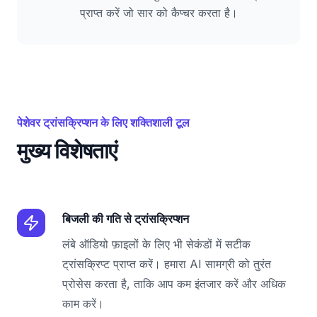
प्राप्त करें जो सार को कैप्चर करता है।
पेशेवर ट्रांसक्रिप्शन के लिए शक्तिशाली टूल
मुख्य विशेषताएं
बिजली की गति से ट्रांसक्रिप्शन
लंबे ऑडियो फ़ाइलों के लिए भी सेकंडों में सटीक
ट्रांसक्रिप्ट प्राप्त करें। हमारा AI सामग्री को तुरंत
प्रोसेस करता है, ताकि आप कम इंतजार करें और अधिक
काम करें।