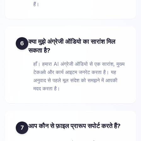
हैं।
क्या मुझे अंग्रेजी ऑडियो का सारांश मिल
6
सकता है?
हाँ। हमारा AI अंग्रेजी ऑडियो से एक सारांश, मुख्य
टेकअवे और कार्य आइटम जनरेट करता है। यह
अनुवाद से पहले मूल संदेश को समझने में आपकी
मदद करता है।
आप कौन से फ़ाइल प्रारूप सपोर्ट करते हैं?
7