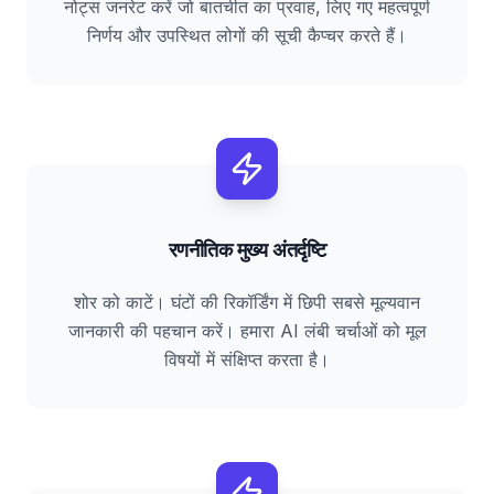
नोट्स जनरेट करें जो बातचीत का प्रवाह, लिए गए महत्वपूर्ण
निर्णय और उपस्थित लोगों की सूची कैप्चर करते हैं।
रणनीतिक मुख्य अंतर्दृष्टि
शोर को काटें। घंटों की रिकॉर्डिंग में छिपी सबसे मूल्यवान
जानकारी की पहचान करें। हमारा AI लंबी चर्चाओं को मूल
विषयों में संक्षिप्त करता है।