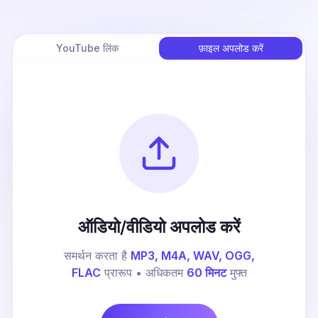
YouTube लिंक
फ़ाइल अपलोड करें
ऑडियो/वीडियो अपलोड करें
समर्थन करता है
MP3, M4A, WAV, OGG,
FLAC
प्रारूप • अधिकतम
60 मिनट
मुफ्त