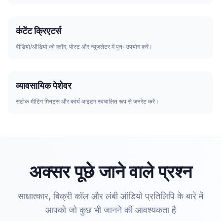
कंटेंट क्रिएटर्स
वीडियो/ऑडियो को ब्लॉग, पोस्ट और न्यूज़लेटर में पुनः उपयोग करें।
व्यावसायिक पेशेवर
सटीक मीटिंग मिनट्स और कार्य आइटम स्वचालित रूप से जनरेट करें।
अक्सर पूछे जाने वाले प्रश्न
साक्षात्कार, बिक्री कॉल और लंबी ऑडियो प्रतिलिपि के बारे में
आपको जो कुछ भी जानने की आवश्यकता है