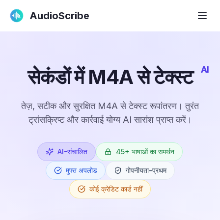
AudioScribe
AI
सेकंडों में M4A से टेक्स्ट
तेज़, सटीक और सुरक्षित M4A से टेक्स्ट रूपांतरण। तुरंत
ट्रांसक्रिप्ट और कार्रवाई योग्य AI सारांश प्राप्त करें।
AI-संचालित
45+ भाषाओं का समर्थन
मुफ्त अपलोड
गोपनीयता-प्रथम
कोई क्रेडिट कार्ड नहीं