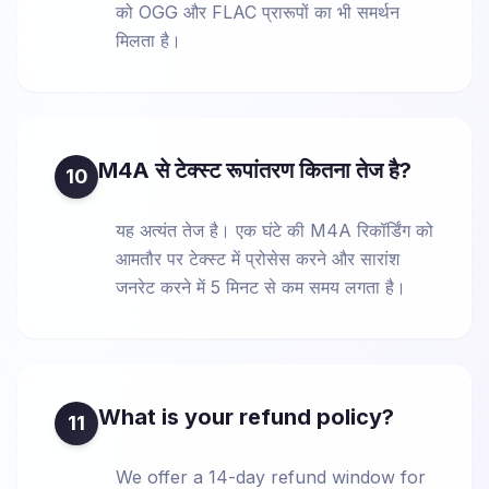
को OGG और FLAC प्रारूपों का भी समर्थन
मिलता है।
M4A से टेक्स्ट रूपांतरण कितना तेज है?
10
यह अत्यंत तेज है। एक घंटे की M4A रिकॉर्डिंग को
आमतौर पर टेक्स्ट में प्रोसेस करने और सारांश
जनरेट करने में 5 मिनट से कम समय लगता है।
What is your refund policy?
11
We offer a 14-day refund window for