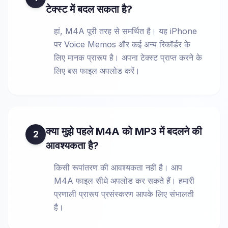
टेक्स्ट में बदल सकता है?
हां, M4A पूरी तरह से समर्थित है। यह iPhone
पर Voice Memos और कई अन्य रिकॉर्डर के
लिए मानक प्रारूप है। अपना टेक्स्ट प्राप्त करने के
लिए बस फाइल अपलोड करें।
क्या मुझे पहले M4A को MP3 में बदलने की
2
आवश्यकता है?
किसी रूपांतरण की आवश्यकता नहीं है। आप
M4A फाइल सीधे अपलोड कर सकते हैं। हमारी
प्रणाली प्रारूप प्रसंस्करण आपके लिए संभालती
है।