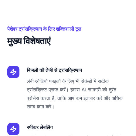
पेशेवर ट्रांसक्रिप्शन के लिए शक्तिशाली टूल
मुख्य विशेषताएं
बिजली की तेजी से ट्रांसक्रिप्शन
लंबी ऑडियो फाइलों के लिए भी सेकंडों में सटीक
ट्रांसक्रिप्ट प्राप्त करें। हमारा AI सामग्री को तुरंत
प्रोसेस करता है, ताकि आप कम इंतजार करें और अधिक
समय काम करें।
स्पीकर लेबलिंग