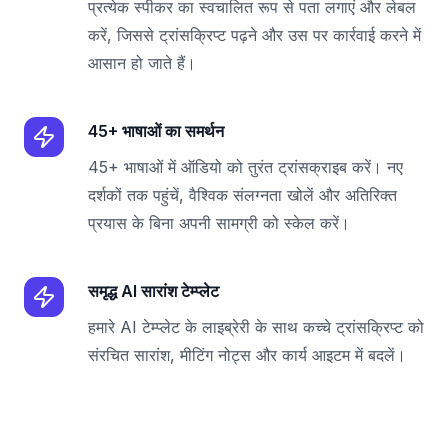
प्रत्येक स्पीकर का स्वचालित रूप से पता लगाएं और लेबल
करें, जिससे ट्रांसक्रिप्ट पढ़ने और उस पर कार्रवाई करने में
आसान हो जाते हैं।
45+ भाषाओं का समर्थन
45+ भाषाओं में ऑडियो को तुरंत ट्रांसक्राइब करें। नए
दर्शकों तक पहुंचें, वैश्विक संलग्नता खोलें और अतिरिक्त
प्रयास के बिना अपनी सामग्री को स्केल करें।
समृद्ध AI सारांश टेम्प्लेट
हमारे AI टेम्प्लेट के लाइब्रेरी के साथ कच्चे ट्रांसक्रिप्ट को
संरचित सारांश, मीटिंग नोट्स और कार्य आइटम में बदलें।