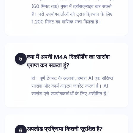
(60 मिनट तक) मुफ्त में ट्रांसक्राइब कर सकते
हैं। प्रो उपयोगकर्ताओं को ट्रांसक्रिप्शन के लिए
1,200 मिनट का मासिक भत्ता मिलता है।
क्या मैं अपनी M4A रिकॉर्डिंग का सारांश
5
प्राप्त कर सकता हूं?
हां। पूर्ण टेक्स्ट के अलावा, हमारा AI एक संक्षिप्त
सारांश और कार्य आइटम जनरेट करता है। AI
सारांश प्रो उपयोगकर्ताओं के लिए असीमित हैं।
अपलोड प्रक्रिया कितनी सुरक्षित है?
6