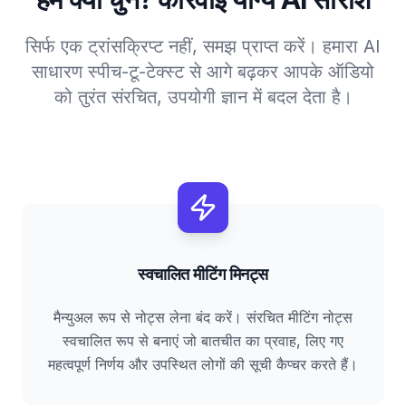
सिर्फ एक ट्रांसक्रिप्ट नहीं, समझ प्राप्त करें। हमारा AI
साधारण स्पीच-टू-टेक्स्ट से आगे बढ़कर आपके ऑडियो
को तुरंत संरचित, उपयोगी ज्ञान में बदल देता है।
स्वचालित मीटिंग मिनट्स
मैन्युअल रूप से नोट्स लेना बंद करें। संरचित मीटिंग नोट्स
स्वचालित रूप से बनाएं जो बातचीत का प्रवाह, लिए गए
महत्वपूर्ण निर्णय और उपस्थित लोगों की सूची कैप्चर करते हैं।