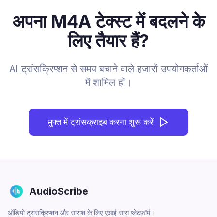
अपना M4A टेक्स्ट में बदलने के
लिए तैयार हैं?
AI ट्रांसक्रिप्शन से समय बचाने वाले हजारों उपयोगकर्ताओं
में शामिल हों।
मुफ्त में ट्रांसक्राइब करना शुरू करें
AudioScribe
ऑडियो ट्रांसक्रिप्शन और सारांश के लिए एआई सास प्लेटफ़ॉर्म।