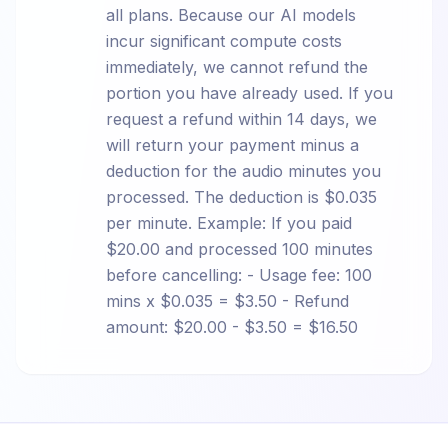
all plans. Because our AI models
incur significant compute costs
immediately, we cannot refund the
portion you have already used. If you
request a refund within 14 days, we
will return your payment minus a
deduction for the audio minutes you
processed. The deduction is $0.035
per minute. Example: If you paid
$20.00 and processed 100 minutes
before cancelling: - Usage fee: 100
mins x $0.035 = $3.50 - Refund
amount: $20.00 - $3.50 = $16.50