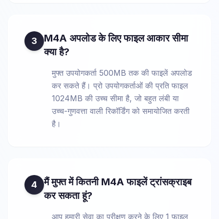
M4A अपलोड के लिए फाइल आकार सीमा
3
क्या है?
मुफ्त उपयोगकर्ता 500MB तक की फाइलें अपलोड
कर सकते हैं। प्रो उपयोगकर्ताओं की प्रति फाइल
1024MB की उच्च सीमा है, जो बहुत लंबी या
उच्च-गुणवत्ता वाली रिकॉर्डिंग को समायोजित करती
है।
मैं मुफ्त में कितनी M4A फाइलें ट्रांसक्राइब
4
कर सकता हूं?
आप हमारी सेवा का परीक्षण करने के लिए 1 फाइल