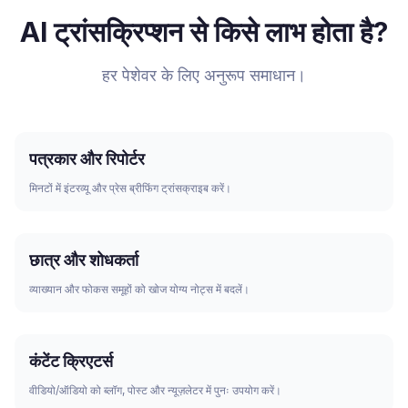
AI ट्रांसक्रिप्शन से किसे लाभ होता है?
हर पेशेवर के लिए अनुरूप समाधान।
पत्रकार और रिपोर्टर
मिनटों में इंटरव्यू और प्रेस ब्रीफिंग ट्रांसक्राइब करें।
छात्र और शोधकर्ता
व्याख्यान और फोकस समूहों को खोज योग्य नोट्स में बदलें।
कंटेंट क्रिएटर्स
वीडियो/ऑडियो को ब्लॉग, पोस्ट और न्यूज़लेटर में पुनः उपयोग करें।