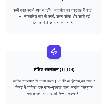
कभी कोई फॉलो-अप न चूकें। बातचीत को कार्रवाई में बदलें।
AI स्वचालित रूप से कार्य, समय सीमा और सौंपी गई
जिम्मेदारियों का पता लगाता है।
संक्षिप्त अवलोकन (TL;DR)
त्वरित स्नैपशॉट से समय बचाएं। 2-घंटे के इंटरव्यू का सार 2
मिनट में चाहिए? एक उच्च-गुणवत्ता वाला सारांश पैराग्राफ
प्राप्त करें जो सार को कैप्चर करता है।