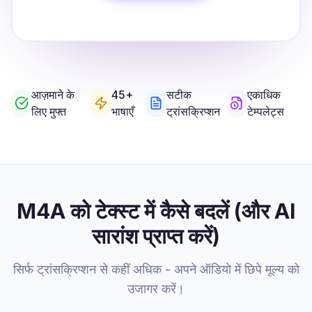
आज़माने के
45+
सटीक
एकाधिक
लिए मुफ्त
भाषाएँ
ट्रांसक्रिप्शन
टेम्पलेट्स
M4A को टेक्स्ट में कैसे बदलें (और AI
सारांश प्राप्त करें)
सिर्फ ट्रांसक्रिप्शन से कहीं अधिक - अपने ऑडियो में छिपे मूल्य को
उजागर करें।