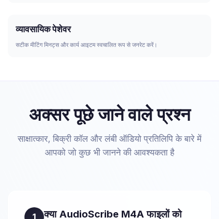
व्यावसायिक पेशेवर
सटीक मीटिंग मिनट्स और कार्य आइटम स्वचालित रूप से जनरेट करें।
अक्सर पूछे जाने वाले प्रश्न
साक्षात्कार, बिक्री कॉल और लंबी ऑडियो प्रतिलिपि के बारे में
आपको जो कुछ भी जानने की आवश्यकता है
क्या AudioScribe M4A फाइलों को
1