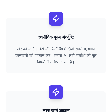
रणनीतिक मुख्य अंतर्दृष्टि
शोर को काटें। घंटों की रिकॉर्डिंग में छिपी सबसे मूल्यवान
जानकारी की पहचान करें। हमारा AI लंबी चर्चाओं को मूल
विषयों में संक्षिप्त करता है।
स्पष्ट कार्य आइटम