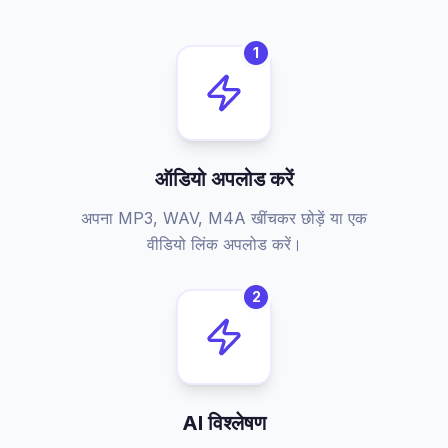
1
ऑडियो अपलोड करें
अपना MP3, WAV, M4A खींचकर छोड़ें या एक
वीडियो लिंक अपलोड करें।
2
AI विश्लेषण