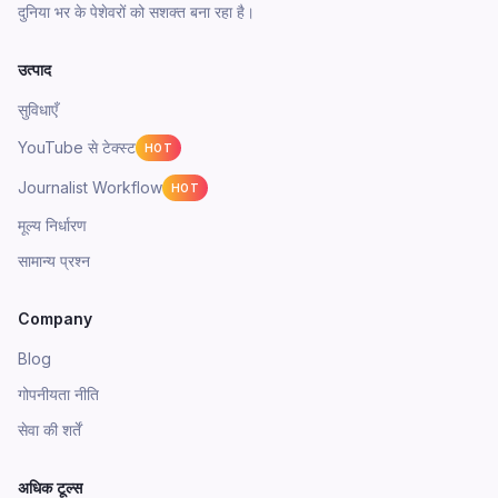
दुनिया भर के पेशेवरों को सशक्त बना रहा है।
उत्पाद
सुविधाएँ
YouTube से टेक्स्ट
HOT
Journalist Workflow
HOT
मूल्य निर्धारण
सामान्य प्रश्न
Company
Blog
गोपनीयता नीति
सेवा की शर्तें
अधिक टूल्स