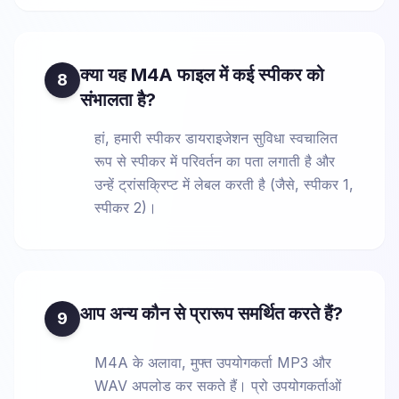
क्या यह M4A फाइल में कई स्पीकर को
8
संभालता है?
हां, हमारी स्पीकर डायराइजेशन सुविधा स्वचालित
रूप से स्पीकर में परिवर्तन का पता लगाती है और
उन्हें ट्रांसक्रिप्ट में लेबल करती है (जैसे, स्पीकर 1,
स्पीकर 2)।
आप अन्य कौन से प्रारूप समर्थित करते हैं?
9
M4A के अलावा, मुफ्त उपयोगकर्ता MP3 और
WAV अपलोड कर सकते हैं। प्रो उपयोगकर्ताओं