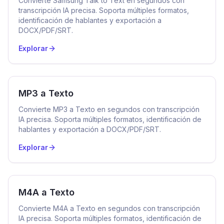
Convierte Samsung Talk to Text en segundos con
transcripción IA precisa. Soporta múltiples formatos,
identificación de hablantes y exportación a
DOCX/PDF/SRT.
Explorar
MP3 a Texto
Convierte MP3 a Texto en segundos con transcripción
IA precisa. Soporta múltiples formatos, identificación de
hablantes y exportación a DOCX/PDF/SRT.
Explorar
M4A a Texto
Convierte M4A a Texto en segundos con transcripción
IA precisa. Soporta múltiples formatos, identificación de