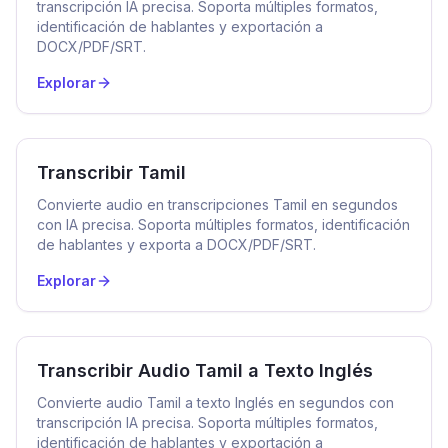
transcripción IA precisa. Soporta múltiples formatos,
identificación de hablantes y exportación a
DOCX/PDF/SRT.
Explorar
Transcribir Tamil
Convierte audio en transcripciones Tamil en segundos
con IA precisa. Soporta múltiples formatos, identificación
de hablantes y exporta a DOCX/PDF/SRT.
Explorar
Transcribir Audio Tamil a Texto Inglés
Convierte audio Tamil a texto Inglés en segundos con
transcripción IA precisa. Soporta múltiples formatos,
identificación de hablantes y exportación a