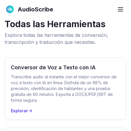
AudioScribe
Todas las Herramientas
Explora todas las herramientas de conversión,
transcripción y traducción que necesitas.
Conversor de Voz a Texto con IA
Transcribe audio al instante con el mejor conversor de
voz a texto con IA en línea. Disfruta de un 98% de
precisión, identificación de hablantes y una prueba
gratuita de 60 minutos. Exporta a DOCX/PDF/SRT de
forma segura.
Explorar