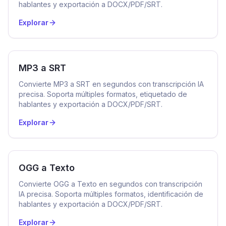
hablantes y exportación a DOCX/PDF/SRT.
Explorar
MP3 a SRT
Convierte MP3 a SRT en segundos con transcripción IA
precisa. Soporta múltiples formatos, etiquetado de
hablantes y exportación a DOCX/PDF/SRT.
Explorar
OGG a Texto
Convierte OGG a Texto en segundos con transcripción
IA precisa. Soporta múltiples formatos, identificación de
hablantes y exportación a DOCX/PDF/SRT.
Explorar