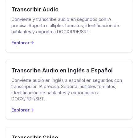
Transcribir Audio
Convierte y transcribe audio en segundos con IA
precisa. Soporta múltiples formatos, identificación de
hablantes y exporta a DOCX/PDF/SRT.
Explorar
Transcribe Audio en Inglés a Español
Convierte audio en inglés a español en segundos con
transcripción IA precisa. Soporta múltiples formatos,
identificación de hablantes y exportación a
DOCX/PDF/SRT.
Explorar
Transcribir Chino