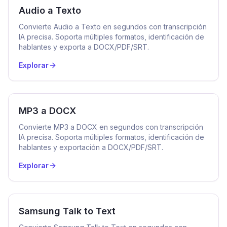
Audio a Texto
Convierte Audio a Texto en segundos con transcripción
IA precisa. Soporta múltiples formatos, identificación de
hablantes y exporta a DOCX/PDF/SRT.
Explorar
MP3 a DOCX
Convierte MP3 a DOCX en segundos con transcripción
IA precisa. Soporta múltiples formatos, identificación de
hablantes y exportación a DOCX/PDF/SRT.
Explorar
Samsung Talk to Text