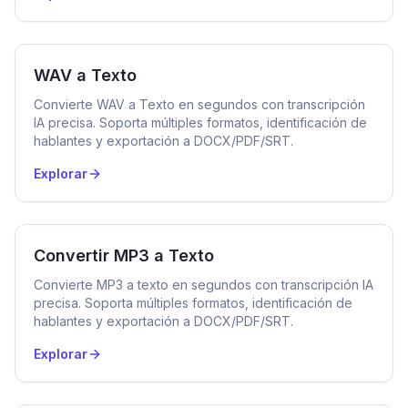
WAV a Texto
Convierte WAV a Texto en segundos con transcripción
IA precisa. Soporta múltiples formatos, identificación de
hablantes y exportación a DOCX/PDF/SRT.
Explorar
Convertir MP3 a Texto
Convierte MP3 a texto en segundos con transcripción IA
precisa. Soporta múltiples formatos, identificación de
hablantes y exportación a DOCX/PDF/SRT.
Explorar