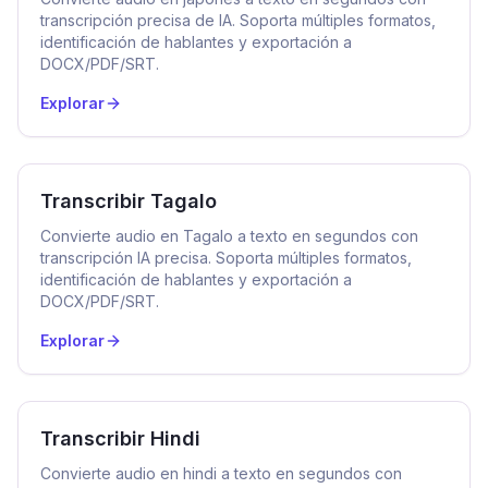
transcripción precisa de IA. Soporta múltiples formatos,
identificación de hablantes y exportación a
DOCX/PDF/SRT.
Explorar
Transcribir Tagalo
Convierte audio en Tagalo a texto en segundos con
transcripción IA precisa. Soporta múltiples formatos,
identificación de hablantes y exportación a
DOCX/PDF/SRT.
Explorar
Transcribir Hindi
Convierte audio en hindi a texto en segundos con