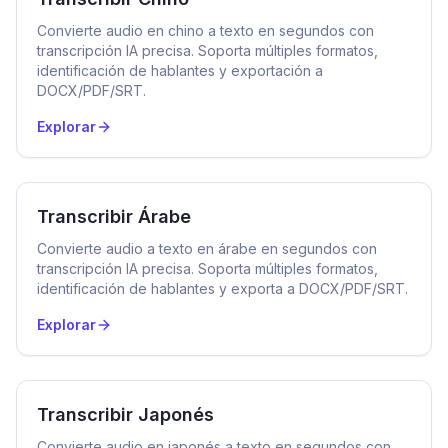
Convierte audio en chino a texto en segundos con
transcripción IA precisa. Soporta múltiples formatos,
identificación de hablantes y exportación a
DOCX/PDF/SRT.
Explorar
Transcribir Árabe
Convierte audio a texto en árabe en segundos con
transcripción IA precisa. Soporta múltiples formatos,
identificación de hablantes y exporta a DOCX/PDF/SRT.
Explorar
Transcribir Japonés
Convierte audio en japonés a texto en segundos con