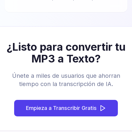
¿Listo para convertir tu
MP3 a Texto?
Únete a miles de usuarios que ahorran
tiempo con la transcripción de IA.
Empieza a Transcribir Gratis