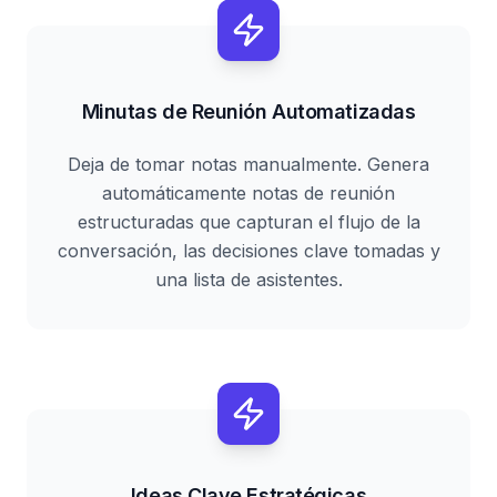
Minutas de Reunión Automatizadas
Deja de tomar notas manualmente. Genera
automáticamente notas de reunión
estructuradas que capturan el flujo de la
conversación, las decisiones clave tomadas y
una lista de asistentes.
Ideas Clave Estratégicas