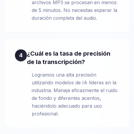
archivos MP3 se procesan en menos
de 5 minutos. No necesitas esperar la
duración completa del audio.
¿Cuál es la tasa de precisión
4
de la transcripción?
Logramos una alta precisión
utilizando modelos de IA líderes en la
industria. Maneja eficazmente el ruido
de fondo y diferentes acentos,
haciéndolo adecuado para uso
profesional.