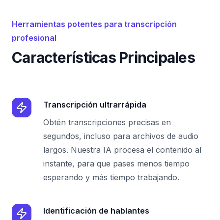
Herramientas potentes para transcripción
profesional
Características Principales
Transcripción ultrarrápida
Obtén transcripciones precisas en
segundos, incluso para archivos de audio
largos. Nuestra IA procesa el contenido al
instante, para que pases menos tiempo
esperando y más tiempo trabajando.
Identificación de hablantes