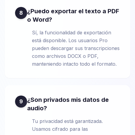
¿Puedo exportar el texto a PDF
8
o Word?
Sí, la funcionalidad de exportación
está disponible. Los usuarios Pro
pueden descargar sus transcripciones
como archivos DOCX o PDF,
manteniendo intacto todo el formato.
¿Son privados mis datos de
9
audio?
Tu privacidad está garantizada.
Usamos cifrado para las