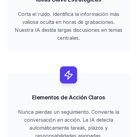
Corta el ruido. Identifica la información más
valiosa oculta en horas de grabaciones.
Nuestra IA destila largas discusiones en temas
centrales.
Elementos de Acción Claros
Nunca pierdas un seguimiento. Convierte la
conversación en acción. La IA detecta
automáticamente tareas, plazos y
responsabilidades asignadas.