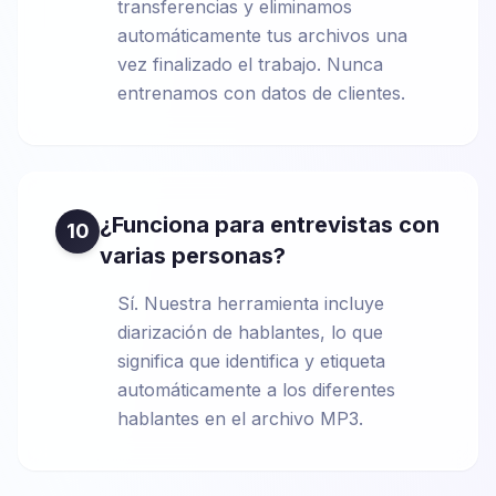
transferencias y eliminamos
automáticamente tus archivos una
vez finalizado el trabajo. Nunca
entrenamos con datos de clientes.
¿Funciona para entrevistas con
10
varias personas?
Sí. Nuestra herramienta incluye
diarización de hablantes, lo que
significa que identifica y etiqueta
automáticamente a los diferentes
hablantes en el archivo MP3.