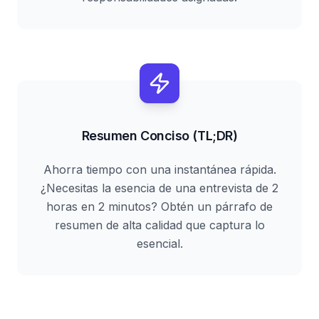
Resumen Conciso (TL;DR)
Ahorra tiempo con una instantánea rápida.
¿Necesitas la esencia de una entrevista de 2
horas en 2 minutos? Obtén un párrafo de
resumen de alta calidad que captura lo
esencial.