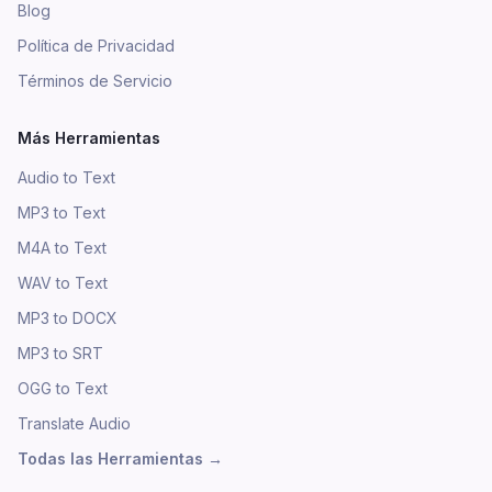
Blog
Política de Privacidad
Términos de Servicio
Más Herramientas
Audio to Text
MP3 to Text
M4A to Text
WAV to Text
MP3 to DOCX
MP3 to SRT
OGG to Text
Translate Audio
Todas las Herramientas
→