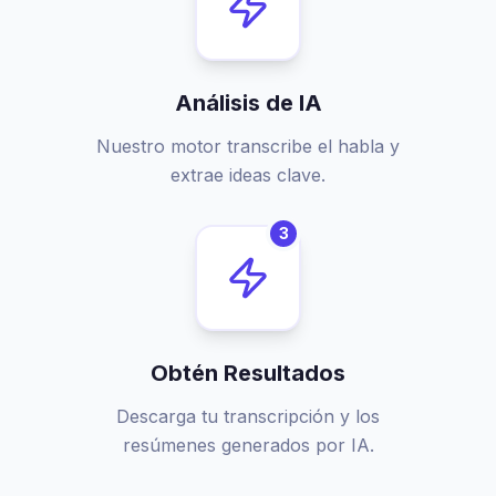
Análisis de IA
Nuestro motor transcribe el habla y
extrae ideas clave.
3
Obtén Resultados
Descarga tu transcripción y los
resúmenes generados por IA.