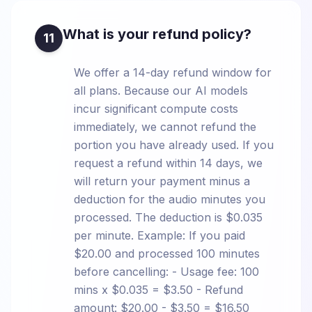
What is your refund policy?
11
We offer a 14-day refund window for
all plans. Because our AI models
incur significant compute costs
immediately, we cannot refund the
portion you have already used. If you
request a refund within 14 days, we
will return your payment minus a
deduction for the audio minutes you
processed. The deduction is $0.035
per minute. Example: If you paid
$20.00 and processed 100 minutes
before cancelling: - Usage fee: 100
mins x $0.035 = $3.50 - Refund
amount: $20.00 - $3.50 = $16.50