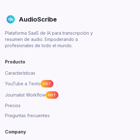
AudioScribe
Plataforma SaaS de IA para transcripción y
resumen de audio. Empoderando a
profesionales de todo el mundo.
Producto
Características
YouTube a Texto
HOT
Journalist Workflow
HOT
Precios
Preguntas frecuentes
Company