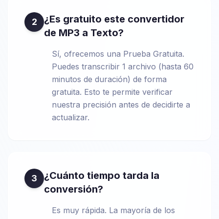
¿Es gratuito este convertidor
2
de MP3 a Texto?
Sí, ofrecemos una Prueba Gratuita.
Puedes transcribir 1 archivo (hasta 60
minutos de duración) de forma
gratuita. Esto te permite verificar
nuestra precisión antes de decidirte a
actualizar.
¿Cuánto tiempo tarda la
3
conversión?
Es muy rápida. La mayoría de los