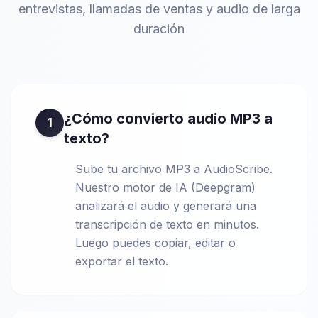
entrevistas, llamadas de ventas y audio de larga
duración
¿Cómo convierto audio MP3 a
1
texto?
Sube tu archivo MP3 a AudioScribe.
Nuestro motor de IA (Deepgram)
analizará el audio y generará una
transcripción de texto en minutos.
Luego puedes copiar, editar o
exportar el texto.