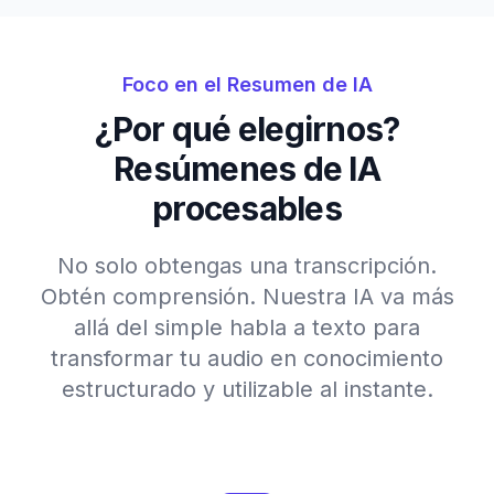
Foco en el Resumen de IA
¿Por qué elegirnos?
Resúmenes de IA
procesables
No solo obtengas una transcripción.
Obtén comprensión. Nuestra IA va más
allá del simple habla a texto para
transformar tu audio en conocimiento
estructurado y utilizable al instante.