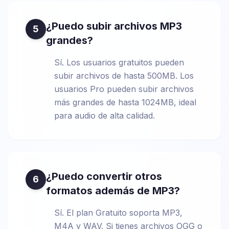
¿Puedo subir archivos MP3
5
grandes?
Sí. Los usuarios gratuitos pueden
subir archivos de hasta 500MB. Los
usuarios Pro pueden subir archivos
más grandes de hasta 1024MB, ideal
para audio de alta calidad.
¿Puedo convertir otros
6
formatos además de MP3?
Sí. El plan Gratuito soporta MP3,
M4A y WAV. Si tienes archivos OGG o