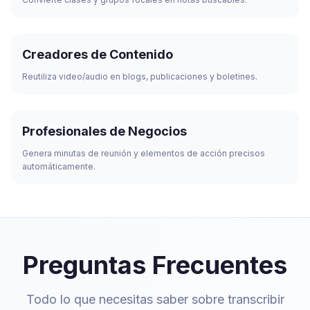
Creadores de Contenido
Reutiliza video/audio en blogs, publicaciones y boletines.
Profesionales de Negocios
Genera minutas de reunión y elementos de acción precisos
automáticamente.
Preguntas Frecuentes
Todo lo que necesitas saber sobre transcribir