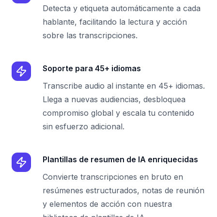
Detecta y etiqueta automáticamente a cada
hablante, facilitando la lectura y acción
sobre las transcripciones.
Soporte para 45+ idiomas
Transcribe audio al instante en 45+ idiomas.
Llega a nuevas audiencias, desbloquea
compromiso global y escala tu contenido
sin esfuerzo adicional.
Plantillas de resumen de IA enriquecidas
Convierte transcripciones en bruto en
resúmenes estructurados, notas de reunión
y elementos de acción con nuestra