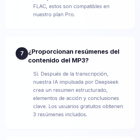
FLAC, estos son compatibles en
nuestro plan Pro.
¿Proporcionan resúmenes del
7
contenido del MP3?
Sí. Después de la transcripción,
nuestra IA impulsada por Deepseek
crea un resumen estructurado,
elementos de acción y conclusiones
clave. Los usuarios gratuitos obtienen
3 resúmenes incluidos.