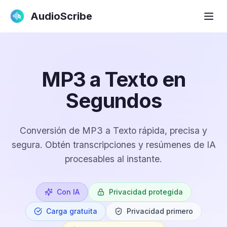
AudioScribe
MP3 a Texto en
Segundos
Conversión de MP3 a Texto rápida, precisa y
segura. Obtén transcripciones y resúmenes de IA
procesables al instante.
Con IA
Privacidad protegida
Carga gratuita
Privacidad primero