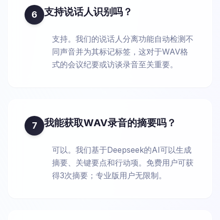
支持说话人识别吗？
6
支持。我们的说话人分离功能自动检测不
同声音并为其标记标签，这对于WAV格
式的会议纪要或访谈录音至关重要。
我能获取WAV录音的摘要吗？
7
可以。我们基于Deepseek的AI可以生成
摘要、关键要点和行动项。免费用户可获
得3次摘要；专业版用户无限制。