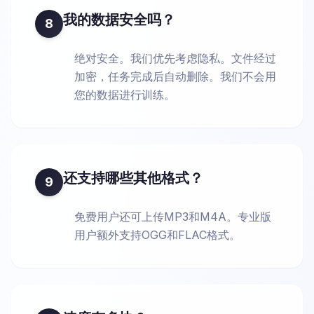
我的数据安全吗？
8
绝对安全。我们优先考虑隐私。文件经过
加密，任务完成后自动删除。我们不会用
您的数据进行训练。
还支持哪些其他格式？
9
免费用户还可上传MP3和M4A。专业版
用户额外支持OGG和FLAC格式。