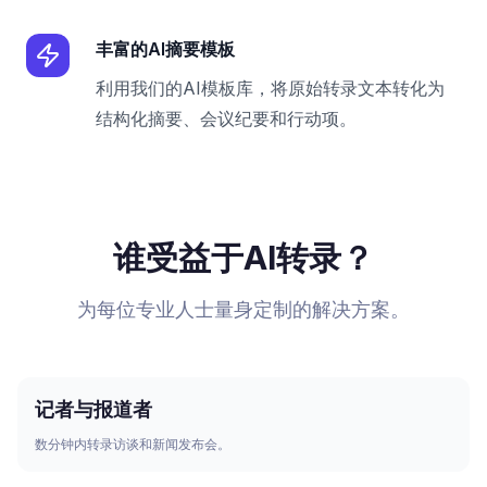
丰富的AI摘要模板
利用我们的AI模板库，将原始转录文本转化为
结构化摘要、会议纪要和行动项。
谁受益于AI转录？
为每位专业人士量身定制的解决方案。
记者与报道者
数分钟内转录访谈和新闻发布会。