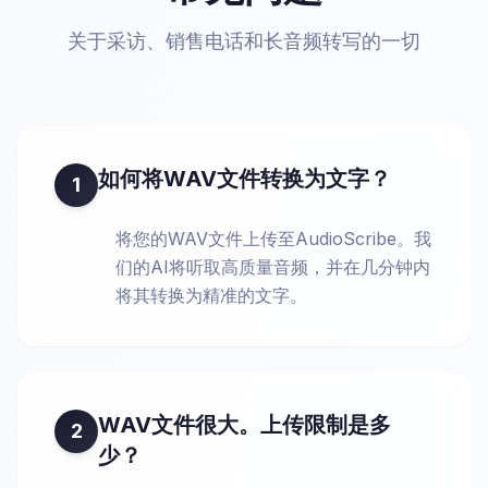
关于采访、销售电话和长音频转写的一切
如何将WAV文件转换为文字？
1
将您的WAV文件上传至AudioScribe。我
们的AI将听取高质量音频，并在几分钟内
将其转换为精准的文字。
WAV文件很大。上传限制是多
2
少？