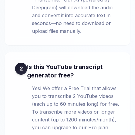
Deepgram) will download the audio
and convert it into accurate text in
seconds—no need to download or
upload files manually.
Is this YouTube transcript
2
generator free?
Yes! We offer a Free Trial that allows
you to transcribe 2 YouTube videos
(each up to 60 minutes long) for free.
To transcribe more videos or longer
content (up to 1200 minutes/month),
you can upgrade to our Pro plan.