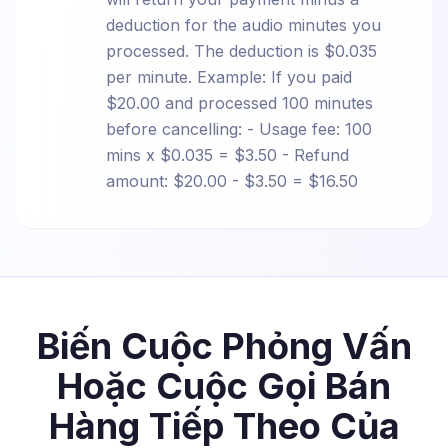
deduction for the audio minutes you
processed. The deduction is $0.035
per minute. Example: If you paid
$20.00 and processed 100 minutes
before cancelling: - Usage fee: 100
mins x $0.035 = $3.50 - Refund
amount: $20.00 - $3.50 = $16.50
Biến Cuộc Phỏng Vấn
Hoặc Cuộc Gọi Bán
Hàng Tiếp Theo Của