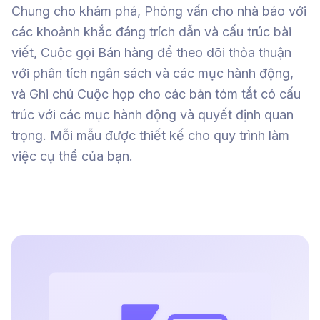
Chung cho khám phá, Phỏng vấn cho nhà báo với
các khoảnh khắc đáng trích dẫn và cấu trúc bài
viết, Cuộc gọi Bán hàng để theo dõi thỏa thuận
với phân tích ngân sách và các mục hành động,
và Ghi chú Cuộc họp cho các bản tóm tắt có cấu
trúc với các mục hành động và quyết định quan
trọng. Mỗi mẫu được thiết kế cho quy trình làm
việc cụ thể của bạn.