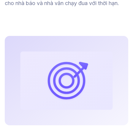
cho nhà báo và nhà văn chạy đua với thời hạn.