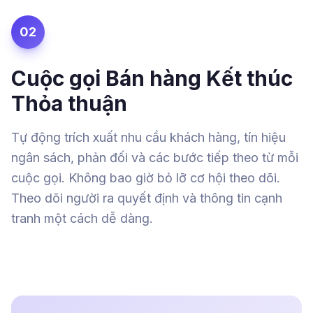
02
Cuộc gọi Bán hàng Kết thúc
Thỏa thuận
Tự động trích xuất nhu cầu khách hàng, tín hiệu
ngân sách, phản đối và các bước tiếp theo từ mỗi
cuộc gọi. Không bao giờ bỏ lỡ cơ hội theo dõi.
Theo dõi người ra quyết định và thông tin cạnh
tranh một cách dễ dàng.