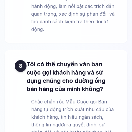
hành động, làm nổi bật các trích dẫn
quan trọng, xác định sự phản đối, và
tạo danh sách kiểm tra theo dõi tự
động.
Tôi có thể chuyển văn bản
8
cuộc gọi khách hàng và sử
dụng chúng cho đường ống
bán hàng của mình không?
Chắc chắn rồi. Mẫu Cuộc gọi Bán
hàng tự động trích xuất nhu cầu của
khách hàng, tín hiệu ngân sách,
thông tin người ra quyết định, sự