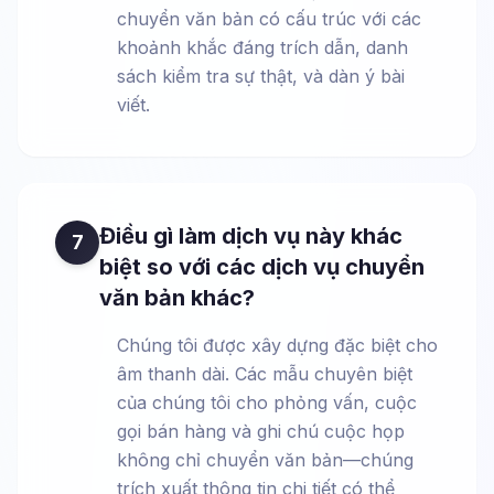
chuyển văn bản có cấu trúc với các
khoảnh khắc đáng trích dẫn, danh
sách kiểm tra sự thật, và dàn ý bài
viết.
Điều gì làm dịch vụ này khác
7
biệt so với các dịch vụ chuyển
văn bản khác?
Chúng tôi được xây dựng đặc biệt cho
âm thanh dài. Các mẫu chuyên biệt
của chúng tôi cho phỏng vấn, cuộc
gọi bán hàng và ghi chú cuộc họp
không chỉ chuyển văn bản—chúng
trích xuất thông tin chi tiết có thể