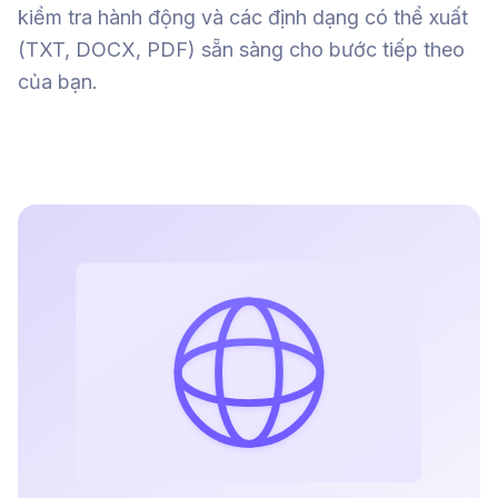
kiểm tra hành động và các định dạng có thể xuất
(TXT, DOCX, PDF) sẵn sàng cho bước tiếp theo
của bạn.