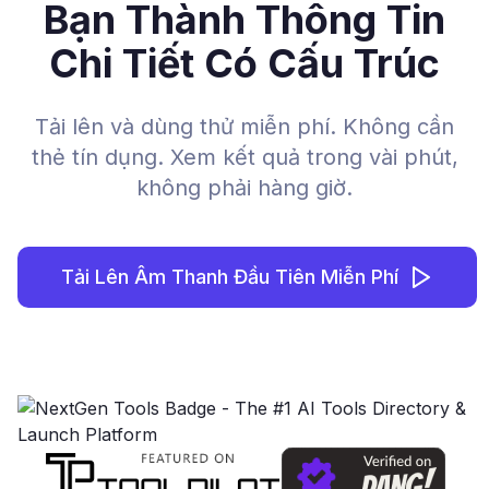
Bạn Thành Thông Tin
Chi Tiết Có Cấu Trúc
Tải lên và dùng thử miễn phí. Không cần
thẻ tín dụng. Xem kết quả trong vài phút,
không phải hàng giờ.
Tải Lên Âm Thanh Đầu Tiên Miễn Phí