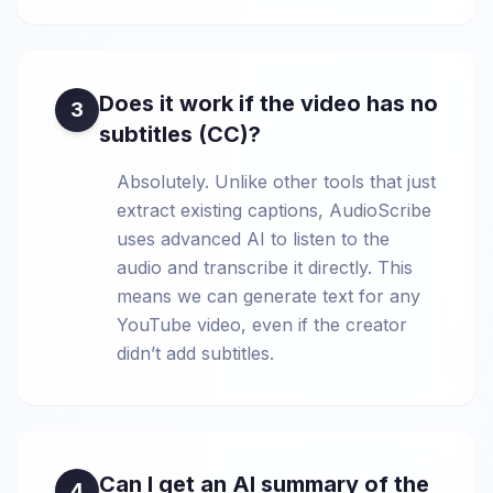
Does it work if the video has no
3
subtitles (CC)?
Absolutely. Unlike other tools that just
extract existing captions, AudioScribe
uses advanced AI to listen to the
audio and transcribe it directly. This
means we can generate text for any
YouTube video, even if the creator
didn’t add subtitles.
Can I get an AI summary of the
4