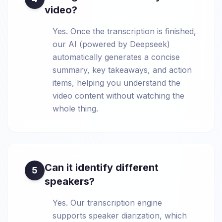
video?
Yes. Once the transcription is finished,
our AI (powered by Deepseek)
automatically generates a concise
summary, key takeaways, and action
items, helping you understand the
video content without watching the
whole thing.
Can it identify different
5
speakers?
Yes. Our transcription engine
supports speaker diarization, which