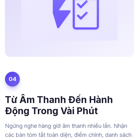
04
Từ Âm Thanh Đến Hành
Động Trong Vài Phút
Ngừng nghe hàng giờ âm thanh nhiều lần. Nhận
các bản tóm tắt toàn diện, điểm chính, danh sách