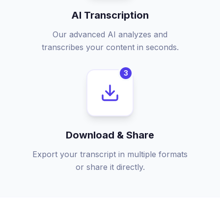
AI Transcription
Our advanced AI analyzes and
transcribes your content in seconds.
3
Download & Share
Export your transcript in multiple formats
or share it directly.