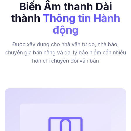
Biến Âm thanh Dài
thành
Thông tin Hành
động
Được xây dựng cho nhà văn tự do, nhà báo,
chuyên gia bán hàng và đại lý bảo hiểm cần nhiều
hơn chỉ chuyển đổi văn bản