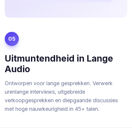
05
Uitmuntendheid in Lange
Audio
Ontworpen voor lange gesprekken. Verwerk
urenlange interviews, uitgebreide
verkoopgesprekken en diepgaande discussies
met hoge nauwkeurigheid in 45+ talen.