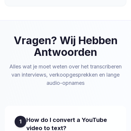
Vragen? Wij Hebben
Antwoorden
Alles wat je moet weten over het transcriberen
van interviews, verkoopgesprekken en lange
audio-opnames
How do I convert a YouTube
1
video to text?