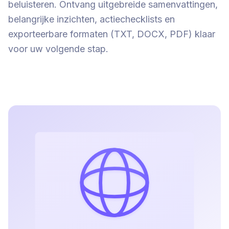
beluisteren. Ontvang uitgebreide samenvattingen,
belangrijke inzichten, actiechecklists en
exporteerbare formaten (TXT, DOCX, PDF) klaar
voor uw volgende stap.