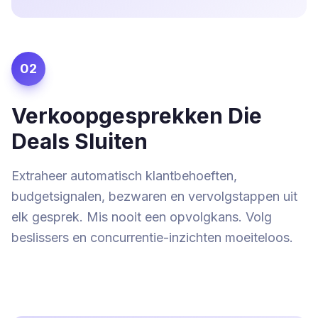
02
Verkoopgesprekken Die
Deals Sluiten
Extraheer automatisch klantbehoeften,
budgetsignalen, bezwaren en vervolgstappen uit
elk gesprek. Mis nooit een opvolgkans. Volg
beslissers en concurrentie-inzichten moeiteloos.