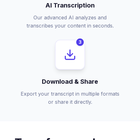
AI Transcription
Our advanced AI analyzes and
transcribes your content in seconds.
3
Download & Share
Export your transcript in multiple formats
or share it directly.