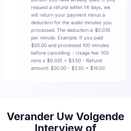
request a refund within 14 days, we
will return your payment minus a
deduction for the audio minutes you
processed. The deduction is $0.035
per minute. Example: If you paid
$20.00 and processed 100 minutes
before cancelling: - Usage fee: 100
mins x $0.035 = $3.50 - Refund
amount: $20.00 - $3.50 = $16.50
Verander Uw Volgende
Interview of