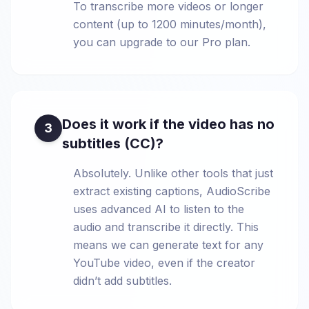
To transcribe more videos or longer
content (up to 1200 minutes/month),
you can upgrade to our Pro plan.
Does it work if the video has no
3
subtitles (CC)?
Absolutely. Unlike other tools that just
extract existing captions, AudioScribe
uses advanced AI to listen to the
audio and transcribe it directly. This
means we can generate text for any
YouTube video, even if the creator
didn’t add subtitles.