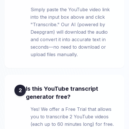
Simply paste the YouTube video link
into the input box above and click
"Transcribe." Our AI (powered by
Deepgram) will download the audio
and convert it into accurate text in
seconds—no need to download or
upload files manually.
Is this YouTube transcript
2
generator free?
Yes! We offer a Free Trial that allows
you to transcribe 2 YouTube videos
(each up to 60 minutes long) for free.