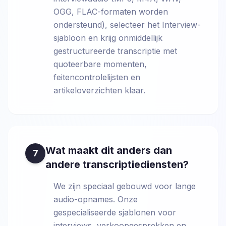
OGG, FLAC-formaten worden
ondersteund), selecteer het Interview-
sjabloon en krijg onmiddellijk
gestructureerde transcriptie met
quoteerbare momenten,
feitencontrolelijsten en
artikeloverzichten klaar.
Wat maakt dit anders dan
7
andere transcriptiediensten?
We zijn speciaal gebouwd voor lange
audio-opnames. Onze
gespecialiseerde sjablonen voor
interviews, verkoopgesprekken en