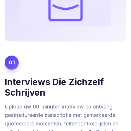
01
Interviews Die Zichzelf
Schrijven
Upload uw 60-minuten interview en ontvang
gestructureerde transcriptie met gemarkeerde
quoteerbare momenten, feitencontrolelijsten en