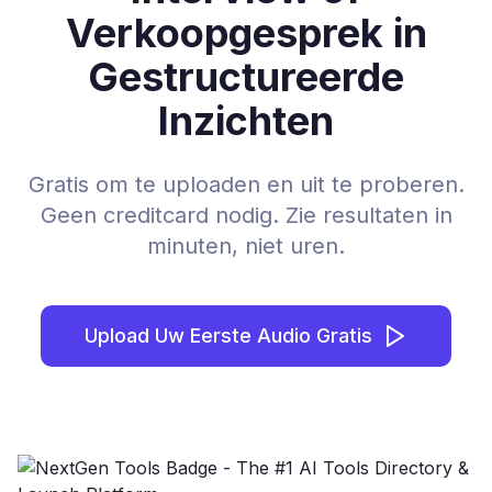
Verkoopgesprek in
Gestructureerde
Inzichten
Gratis om te uploaden en uit te proberen.
Geen creditcard nodig. Zie resultaten in
minuten, niet uren.
Upload Uw Eerste Audio Gratis