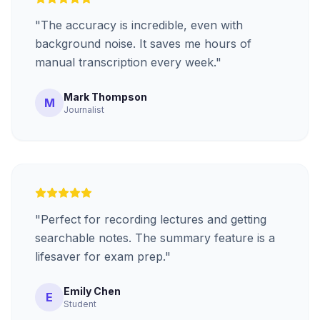
"
The accuracy is incredible, even with
background noise. It saves me hours of
manual transcription every week.
"
Mark Thompson
M
Journalist
"
Perfect for recording lectures and getting
searchable notes. The summary feature is a
lifesaver for exam prep.
"
Emily Chen
E
Student