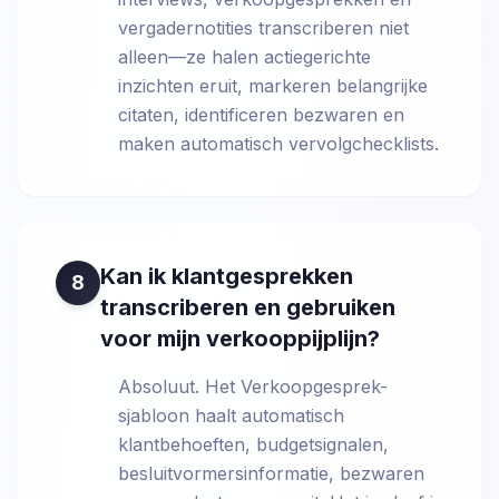
vergadernotities transcriberen niet
alleen—ze halen actiegerichte
inzichten eruit, markeren belangrijke
citaten, identificeren bezwaren en
maken automatisch vervolgchecklists.
Kan ik klantgesprekken
8
transcriberen en gebruiken
voor mijn verkooppijplijn?
Absoluut. Het Verkoopgesprek-
sjabloon haalt automatisch
klantbehoeften, budgetsignalen,
besluitvormersinformatie, bezwaren