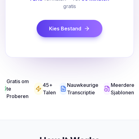
gratis
Kies Bestand
Gratis om
45+
Nauwkeurige
Meerdere
te
Talen
Transcriptie
Sjablonen
Proberen