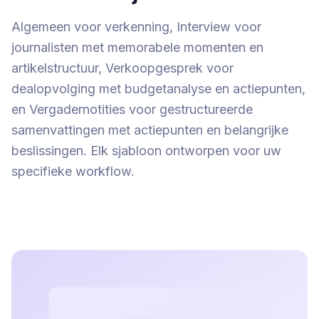
Algemeen voor verkenning, Interview voor
journalisten met memorabele momenten en
artikelstructuur, Verkoopgesprek voor
dealopvolging met budgetanalyse en actiepunten,
en Vergadernotities voor gestructureerde
samenvattingen met actiepunten en belangrijke
beslissingen. Elk sjabloon ontworpen voor uw
specifieke workflow.