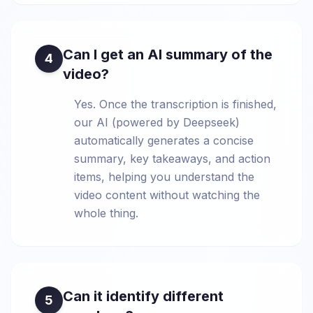
Can I get an AI summary of the
4
video?
Yes. Once the transcription is finished,
our AI (powered by Deepseek)
automatically generates a concise
summary, key takeaways, and action
items, helping you understand the
video content without watching the
whole thing.
Can it identify different
5