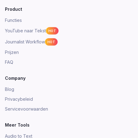
Product
Functies
YouTube naar Tekst
HOT
Journalist Workflow
HOT
Prijzen
FAQ
Company
Blog
Privacybeleid
Servicevoorwaarden
Meer Tools
Audio to Text