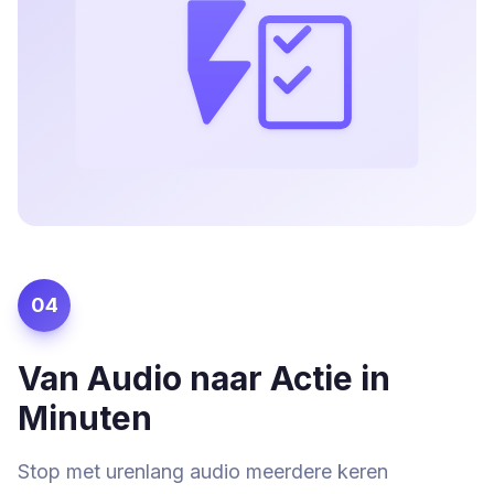
04
Van Audio naar Actie in
Minuten
Stop met urenlang audio meerdere keren