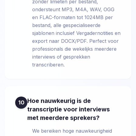
zonder limieten per bestand,
ondersteunt MP3, M4A, WAV, OGG
en FLAC-formaten tot 1024MB per
bestand, alle gespecialiseerde
sjablonen inclusief Vergadernotities en
export naar DOCX/PDF. Perfect voor
professionals die wekelijks meerdere
interviews of gesprekken
transcriberen.
Hoe nauwkeurig is de
10
transcriptie voor interviews
met meerdere sprekers?
We bereiken hoge nauwkeurigheid