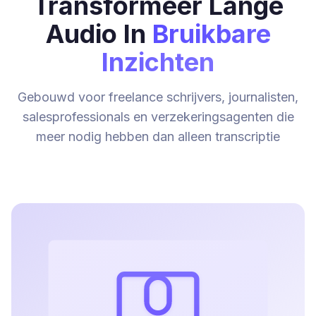
Transformeer Lange
Audio In
Bruikbare
Inzichten
Gebouwd voor freelance schrijvers, journalisten,
salesprofessionals en verzekeringsagenten die
meer nodig hebben dan alleen transcriptie