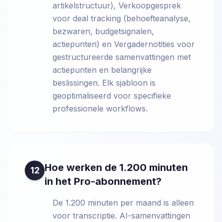
artikelstructuur), Verkoopgesprek
voor deal tracking (behoefteanalyse,
bezwaren, budgetsignalen,
actiepunten) en Vergadernotities voor
gestructureerde samenvattingen met
actiepunten en belangrijke
beslissingen. Elk sjabloon is
geoptimaliseerd voor specifieke
professionele workflows.
Hoe werken de 1.200 minuten
12
in het Pro-abonnement?
De 1.200 minuten per maand is alleen
voor transcriptie. AI-samenvattingen