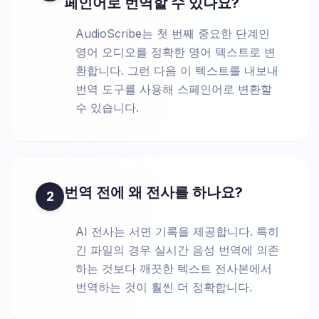
페인어로 번역할 수 있나요?
AudioScribe는 첫 번째 중요한 단계인
영어 오디오를 정확한 영어 텍스트로 변
환합니다. 그런 다음 이 텍스트를 내보내
번역 도구를 사용해 스페인어로 변환할
수 있습니다.
번역 전에 왜 전사를 하나요?
2
AI 전사는 서면 기록을 제공합니다. 특히
긴 파일의 경우 실시간 음성 번역에 의존
하는 것보다 깨끗한 텍스트 전사본에서
번역하는 것이 훨씬 더 정확합니다.