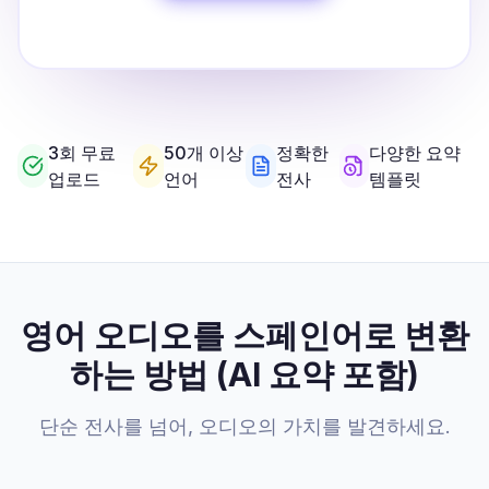
3회 무료
50개 이상
정확한
다양한 요약
업로드
언어
전사
템플릿
영어 오디오를 스페인어로 변환
하는 방법 (AI 요약 포함)
단순 전사를 넘어, 오디오의 가치를 발견하세요.