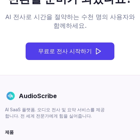
AI 전사로 시간을 절약하는 수천 명의 사용자와
함께하세요.
무료로 전사 시작하기
AudioScribe
AI SaaS 플랫폼. 오디오 전사 및 요약 서비스를 제공
합니다. 전 세계 전문가에게 힘을 실어줍니다.
제품