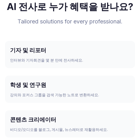
AI 전사로 누가 혜택을 받나요?
Tailored solutions for every professional.
기자 및 리포터
인터뷰와 기자회견을 몇 분 만에 전사하세요.
학생 및 연구원
강의와 포커스 그룹을 검색 가능한 노트로 변환하세요.
콘텐츠 크리에이터
비디오/오디오를 블로그, 게시물, 뉴스레터로 재활용하세요.