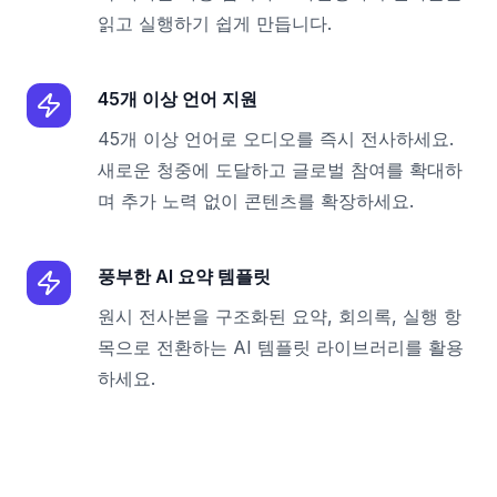
읽고 실행하기 쉽게 만듭니다.
45개 이상 언어 지원
45개 이상 언어로 오디오를 즉시 전사하세요.
새로운 청중에 도달하고 글로벌 참여를 확대하
며 추가 노력 없이 콘텐츠를 확장하세요.
풍부한 AI 요약 템플릿
원시 전사본을 구조화된 요약, 회의록, 실행 항
목으로 전환하는 AI 템플릿 라이브러리를 활용
하세요.