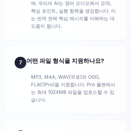
예. 우리의 AI는 영어 오디오에서 요약,
핵심 포인트, 실행 항목을 생성합니다. 이
는 번역 전에 핵심 메시지를 이해하는 데
도움이 됩니다.
어떤 파일 형식을 지원하나요?
7
MP3, M4A, WAV(무료)와 OGG,
FLAC(Pro)을 지원합니다. Pro 플랜에서
는 최대 1024MB 파일을 업로드할 수 있
습니다.