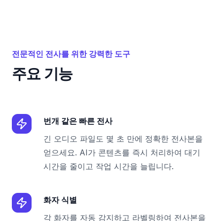
전문적인 전사를 위한 강력한 도구
주요 기능
번개 같은 빠른 전사
긴 오디오 파일도 몇 초 만에 정확한 전사본을
얻으세요. AI가 콘텐츠를 즉시 처리하여 대기
시간을 줄이고 작업 시간을 늘립니다.
화자 식별
각 화자를 자동 감지하고 라벨링하여 전사본을