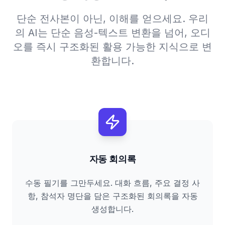
단순 전사본이 아닌, 이해를 얻으세요. 우리
의 AI는 단순 음성-텍스트 변환을 넘어, 오디
오를 즉시 구조화된 활용 가능한 지식으로 변
환합니다.
자동 회의록
수동 필기를 그만두세요. 대화 흐름, 주요 결정 사
항, 참석자 명단을 담은 구조화된 회의록을 자동
생성합니다.