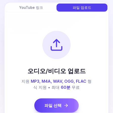
YouTube 링크
파일 업로드
오디오/비디오 업로드
지원
MP3, M4A, WAV, OGG, FLAC
형
식 지원 • 최대
60분
무료
파일 선택