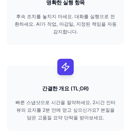
명확한 실행 항목
후속 조치를 놓치지 마세요. 대화를 실행으로 전
환하세요. AI가 작업, 마감일, 지정된 책임을 자동
감지합니다.
간결한 개요 (TL;DR)
빠른 스냅샷으로 시간을 절약하세요. 2시간 인터
뷰의 요지를 2분 안에 얻고 싶으신가요? 본질을
담은 고품질 요약 단락을 받아보세요.