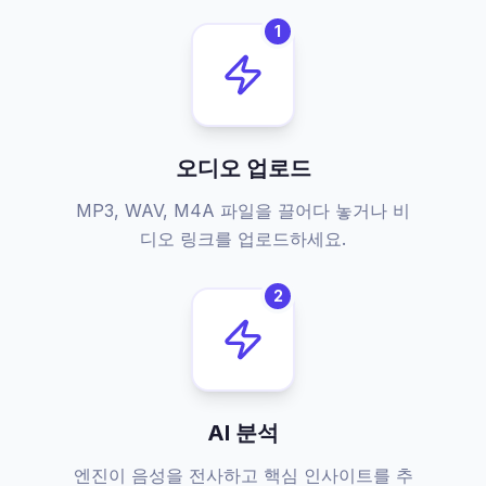
1
오디오 업로드
MP3, WAV, M4A 파일을 끌어다 놓거나 비
디오 링크를 업로드하세요.
2
AI 분석
엔진이 음성을 전사하고 핵심 인사이트를 추