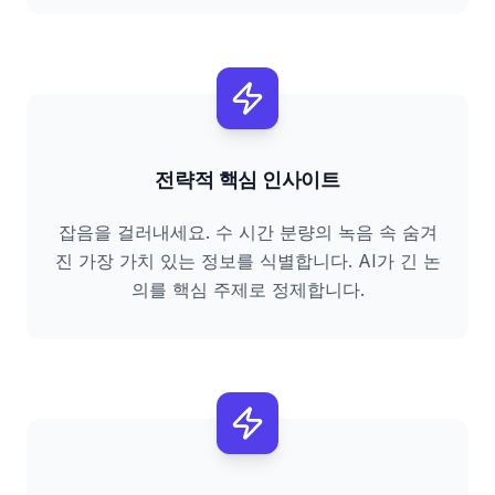
전략적 핵심 인사이트
잡음을 걸러내세요. 수 시간 분량의 녹음 속 숨겨
진 가장 가치 있는 정보를 식별합니다. AI가 긴 논
의를 핵심 주제로 정제합니다.