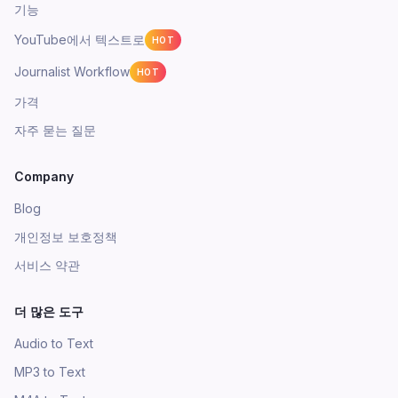
기능
YouTube에서 텍스트로
HOT
Journalist Workflow
HOT
가격
자주 묻는 질문
Company
Blog
개인정보 보호정책
서비스 약관
더 많은 도구
Audio to Text
MP3 to Text