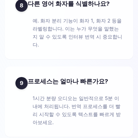
다른 영어 화자를 식별하나요?
8
예. 화자 분리 기능이 화자 1, 화자 2 등을
라벨링합니다. 이는 누가 무엇을 말했는
지 알 수 있도록 인터뷰 번역 시 중요합니
다.
프로세스는 얼마나 빠른가요?
9
1시간 분량 오디오는 일반적으로 5분 이
내에 처리됩니다. 번역 프로세스를 더 빨
리 시작할 수 있도록 텍스트를 빠르게 받
아보세요.