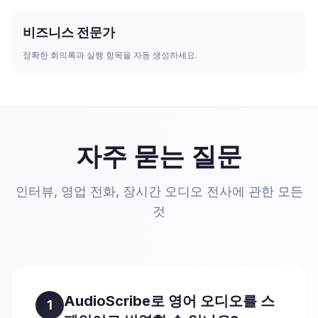
비즈니스 전문가
정확한 회의록과 실행 항목을 자동 생성하세요.
자주 묻는 질문
인터뷰, 영업 전화, 장시간 오디오 전사에 관한 모든
것
AudioScribe로 영어 오디오를 스
1