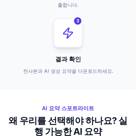
출합니다.
3
결과 확인
전사본과 AI 생성 요약을 다운로드하세요.
AI 요약 스포트라이트
왜 우리를 선택해야 하나요? 실
행 가능한 AI 요약