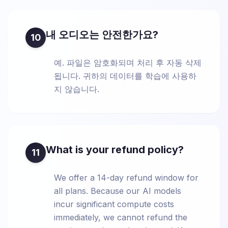
내 오디오는 안전한가요?
10
예. 파일은 암호화되며 처리 후 자동 삭제
됩니다. 귀하의 데이터를 학습에 사용하
지 않습니다.
What is your refund policy?
11
We offer a 14-day refund window for
all plans. Because our AI models
incur significant compute costs
immediately, we cannot refund the