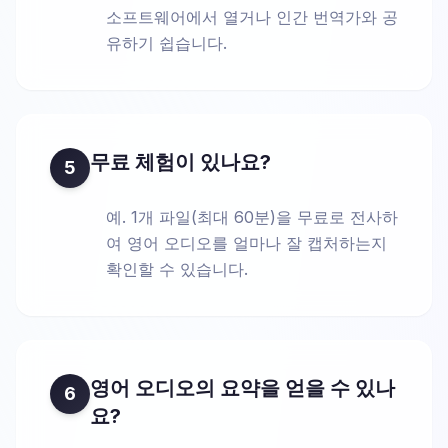
소프트웨어에서 열거나 인간 번역가와 공
유하기 쉽습니다.
무료 체험이 있나요?
5
예. 1개 파일(최대 60분)을 무료로 전사하
여 영어 오디오를 얼마나 잘 캡처하는지
확인할 수 있습니다.
영어 오디오의 요약을 얻을 수 있나
6
요?