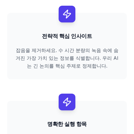
전략적 핵심 인사이트
잡음을 제거하세요. 수 시간 분량의 녹음 속에 숨
겨진 가장 가치 있는 정보를 식별합니다. 우리 AI
는 긴 논의를 핵심 주제로 정제합니다.
명확한 실행 항목