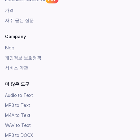
가격
자주 묻는 질문
Company
Blog
개인정보 보호정책
서비스 약관
더 많은 도구
Audio to Text
MP3 to Text
M4A to Text
WAV to Text
MP3 to DOCX