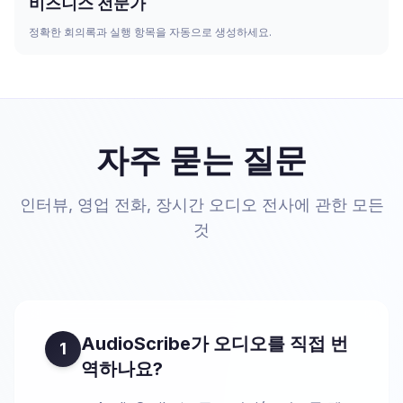
비즈니스 전문가
정확한 회의록과 실행 항목을 자동으로 생성하세요.
자주 묻는 질문
인터뷰, 영업 전화, 장시간 오디오 전사에 관한 모든
것
AudioScribe가 오디오를 직접 번
1
역하나요?