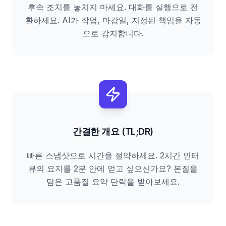
후속 조치를 놓치지 마세요. 대화를 실행으로 전
환하세요. AI가 작업, 마감일, 지정된 책임을 자동
으로 감지합니다.
간결한 개요 (TL;DR)
빠른 스냅샷으로 시간을 절약하세요. 2시간 인터
뷰의 요지를 2분 안에 얻고 싶으신가요? 본질을
담은 고품질 요약 단락을 받아보세요.