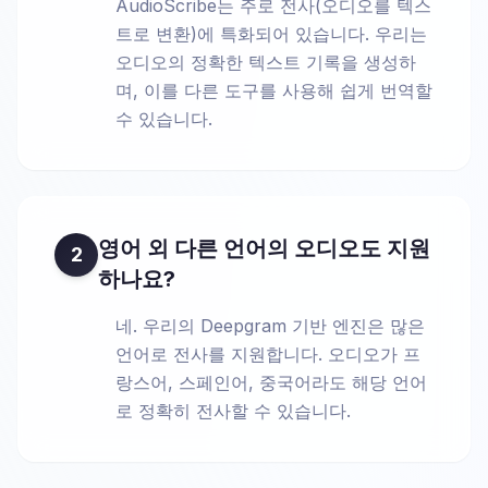
AudioScribe는 주로 전사(오디오를 텍스
트로 변환)에 특화되어 있습니다. 우리는
오디오의 정확한 텍스트 기록을 생성하
며, 이를 다른 도구를 사용해 쉽게 번역할
수 있습니다.
영어 외 다른 언어의 오디오도 지원
2
하나요?
네. 우리의 Deepgram 기반 엔진은 많은
언어로 전사를 지원합니다. 오디오가 프
랑스어, 스페인어, 중국어라도 해당 언어
로 정확히 전사할 수 있습니다.