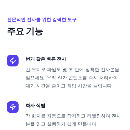
전문적인 전사를 위한 강력한 도구
주요 기능
번개 같은 빠른 전사
긴 오디오 파일도 몇 초 만에 정확한 전사본을
얻으세요. 우리 AI가 콘텐츠를 즉시 처리하여
대기 시간을 줄이고 작업 시간을 늘립니다.
화자 식별
각 화자를 자동으로 감지하고 라벨링하여 전사
본을 읽고 실행하기 쉽게 만듭니다.