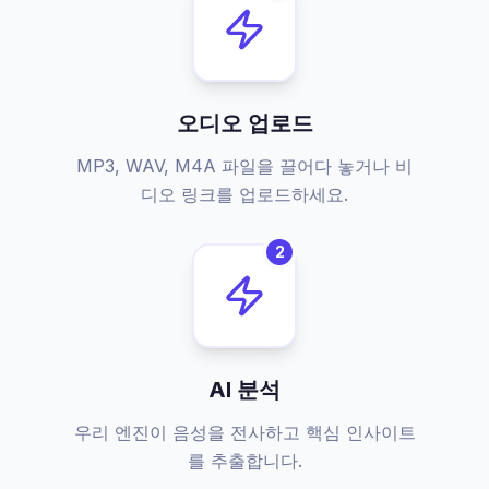
오디오 업로드
MP3, WAV, M4A 파일을 끌어다 놓거나 비
디오 링크를 업로드하세요.
2
AI 분석
우리 엔진이 음성을 전사하고 핵심 인사이트
를 추출합니다.