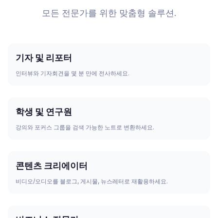
모든 전문가를 위한 맞춤형 솔루션.
기자 및 리포터
인터뷰와 기자회견을 몇 분 만에 전사하세요.
학생 및 연구원
강의와 포커스 그룹을 검색 가능한 노트로 변환하세요.
콘텐츠 크리에이터
비디오/오디오를 블로그, 게시물, 뉴스레터로 재활용하세요.