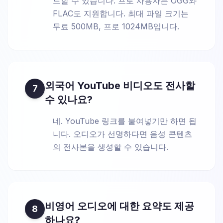
드할 수 있습니다. 프로 사용자는 OGG와
FLAC도 지원합니다. 최대 파일 크기는
무료 500MB, 프로 1024MB입니다.
외국어 YouTube 비디오도 전사할
7
수 있나요?
네. YouTube 링크를 붙여넣기만 하면 됩
니다. 오디오가 선명하다면 음성 콘텐츠
의 전사본을 생성할 수 있습니다.
비영어 오디오에 대한 요약도 제공
8
하나요?