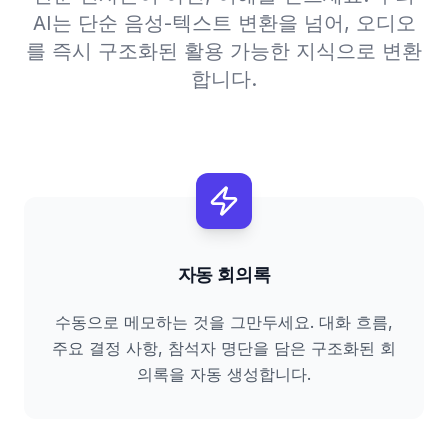
AI는 단순 음성-텍스트 변환을 넘어, 오디오
를 즉시 구조화된 활용 가능한 지식으로 변환
합니다.
자동 회의록
수동으로 메모하는 것을 그만두세요. 대화 흐름,
주요 결정 사항, 참석자 명단을 담은 구조화된 회
의록을 자동 생성합니다.