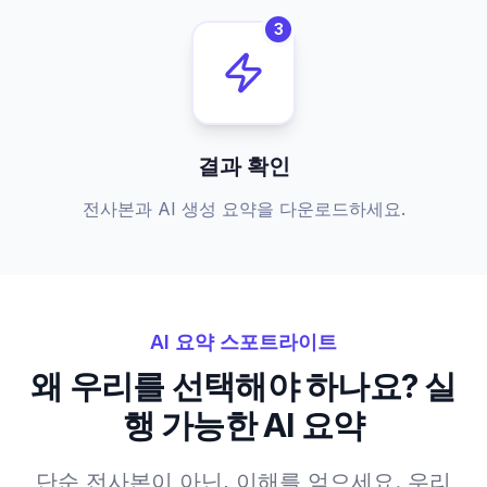
3
결과 확인
전사본과 AI 생성 요약을 다운로드하세요.
AI 요약 스포트라이트
왜 우리를 선택해야 하나요? 실
행 가능한 AI 요약
단순 전사본이 아닌, 이해를 얻으세요. 우리