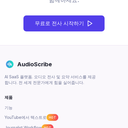
함께하세요.
무료로 전사 시작하기
AudioScribe
AI SaaS 플랫폼. 오디오 전사 및 요약 서비스를 제공
합니다. 전 세계 전문가에게 힘을 실어줍니다.
제품
기능
YouTube에서 텍스트로
HOT
Journalist Workflow
HOT