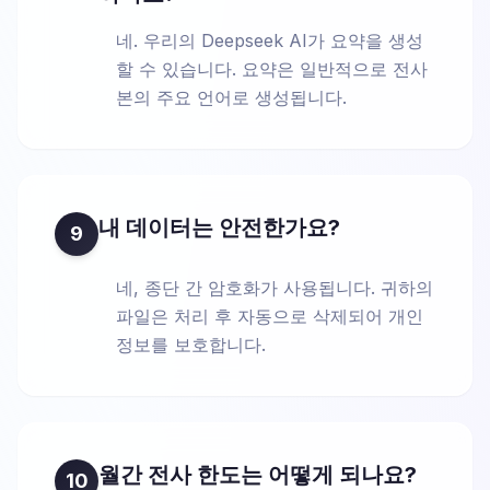
네. 우리의 Deepseek AI가 요약을 생성
할 수 있습니다. 요약은 일반적으로 전사
본의 주요 언어로 생성됩니다.
내 데이터는 안전한가요?
9
네, 종단 간 암호화가 사용됩니다. 귀하의
파일은 처리 후 자동으로 삭제되어 개인
정보를 보호합니다.
월간 전사 한도는 어떻게 되나요?
10