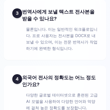
번역사에게 보낼 텍스트 전사본을
3
받을 수 있나요?
물론입니다. 이는 일반적인 워크플로입니
다. 프로 사용자는 전사본을 DOCX로 내
보낼 수 있으며, 이는 전문 번역사가 작업
하기에 완벽한 형식입니다.
외국어 전사의 정확도는 어느 정도
4
인가요?
다양한 글로벌 데이터셋으로 훈련된 고급
AI 모델을 사용하여 다양한 언어와 억양
에 걸쳐 높은 정확도를 보장합니다.