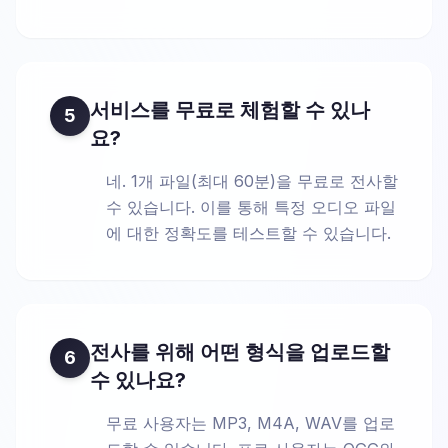
서비스를 무료로 체험할 수 있나
5
요?
네. 1개 파일(최대 60분)을 무료로 전사할
수 있습니다. 이를 통해 특정 오디오 파일
에 대한 정확도를 테스트할 수 있습니다.
전사를 위해 어떤 형식을 업로드할
6
수 있나요?
무료 사용자는 MP3, M4A, WAV를 업로