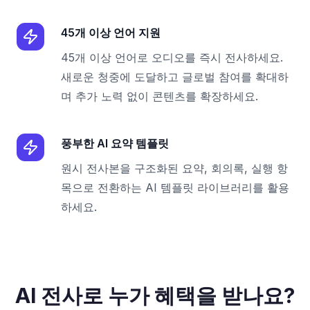
45개 이상 언어 지원
45개 이상 언어로 오디오를 즉시 전사하세요.
새로운 청중에 도달하고 글로벌 참여를 확대하
며 추가 노력 없이 콘텐츠를 확장하세요.
풍부한 AI 요약 템플릿
원시 전사본을 구조화된 요약, 회의록, 실행 항
목으로 전환하는 AI 템플릿 라이브러리를 활용
하세요.
AI 전사로 누가 혜택을 받나요?