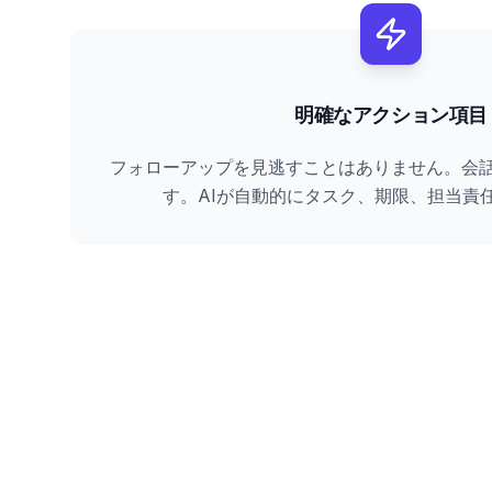
明確なアクション項目
フォローアップを見逃すことはありません。会
す。AIが自動的にタスク、期限、担当責