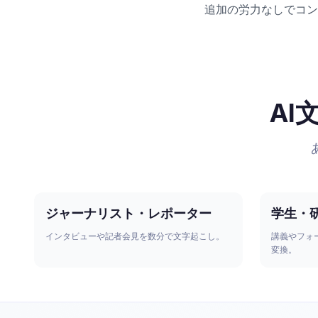
追加の労力なしでコン
A
ジャーナリスト・レポーター
学生・
インタビューや記者会見を数分で文字起こし。
講義やフォ
変換。