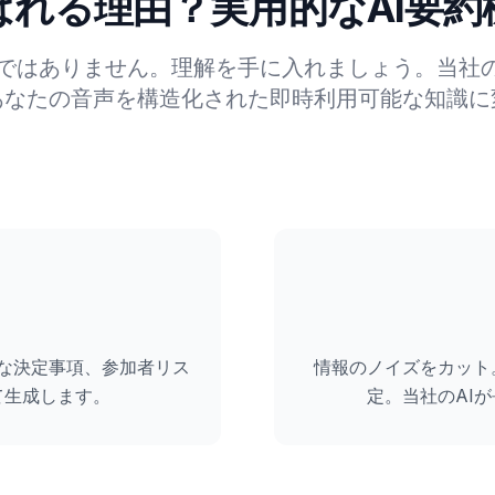
ばれる理由？実用的なAI要約
ではありません。理解を手に入れましょう。当社の
あなたの音声を構造化された即時利用可能な知識に
な決定事項、参加者リス
情報のノイズをカット
て生成します。
定。当社のAI