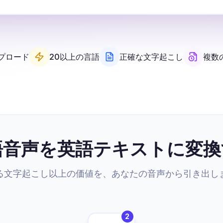
プロード
20以上の言語
正確な文字起こし
複数
語音声を英語テキストに変換
る文字起こし以上の価値を、あなたの音声から引き出し
2