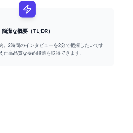
簡潔な概要（TL;DR）
約。2時間のインタビューを2分で把握したいです
えた高品質な要約段落を取得できます。