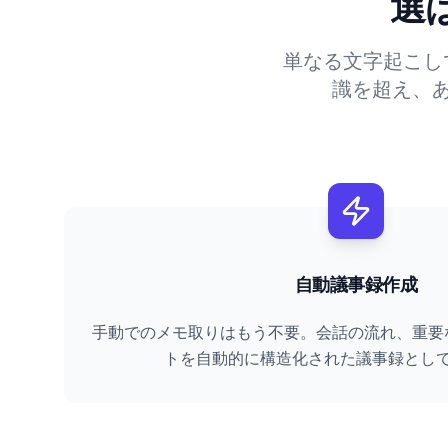
選
単なる文字起こし
識を超え、
自動議事録作成
手動でのメモ取りはもう不要。会話の流れ、重要
トを自動的に構造化された議事録とし