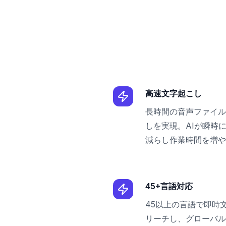
高速文字起こし
長時間の音声ファイル
しを実現。AIが瞬時
減らし作業時間を増や
45+言語対応
45以上の言語で即時
リーチし、グローバル