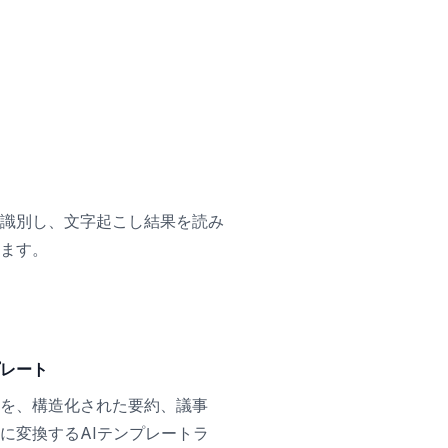
識別し、文字起こし結果を読み
ます。
プレート
を、構造化された要約、議事
に変換するAIテンプレートラ