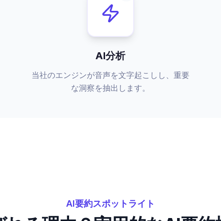
AI分析
当社のエンジンが音声を文字起こしし、重要
な洞察を抽出します。
AI要約スポットライト