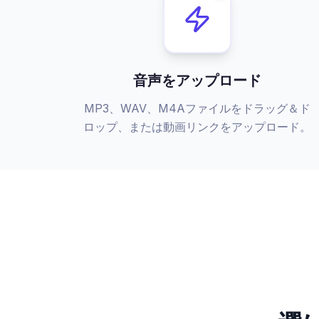
音声をアップロード
MP3、WAV、M4Aファイルをドラッグ＆ド
ロップ、または動画リンクをアップロード。