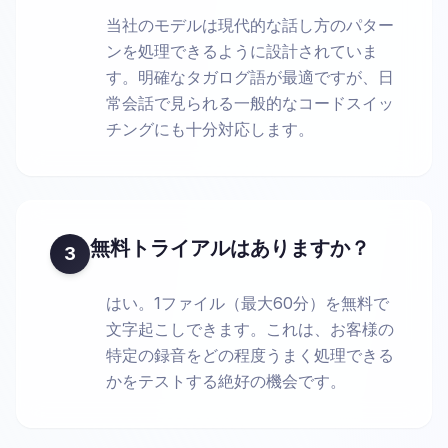
当社のモデルは現代的な話し方のパター
ンを処理できるように設計されていま
す。明確なタガログ語が最適ですが、日
常会話で見られる一般的なコードスイッ
チングにも十分対応します。
無料トライアルはありますか？
3
はい。1ファイル（最大60分）を無料で
文字起こしできます。これは、お客様の
特定の録音をどの程度うまく処理できる
かをテストする絶好の機会です。