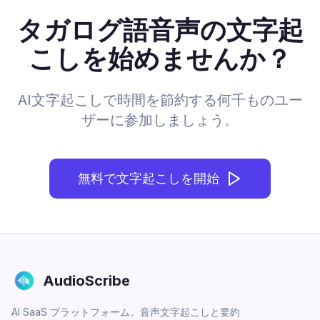
タガログ語音声の文字起
こしを始めませんか？
AI文字起こしで時間を節約する何千ものユー
ザーに参加しましょう。
無料で文字起こしを開始
AudioScribe
AI SaaS プラットフォーム。音声文字起こしと要約