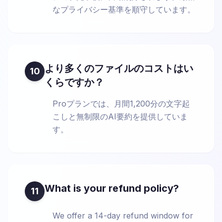
なプライバシー基準を順守しています。
より多くのファイルのコストはい
10
くらですか？
Proプランでは、月間1,200分の文字起
こしと無制限のAI要約を提供していま
す。
What is your refund policy?
11
We offer a 14-day refund window for