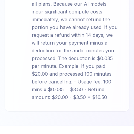
all plans. Because our AI models
incur significant compute costs
immediately, we cannot refund the
portion you have already used. If you
request a refund within 14 days, we
will return your payment minus a
deduction for the audio minutes you
processed. The deduction is $0.035
per minute. Example: If you paid
$20.00 and processed 100 minutes
before cancelling: - Usage fee: 100
mins x $0.035 = $3.50 - Refund
amount: $20.00 - $3.50 = $16.50