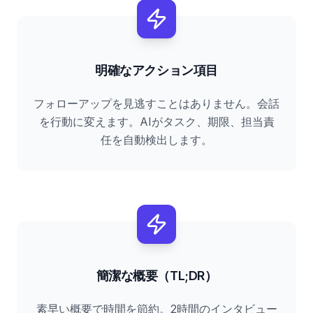
明確なアクション項目
フォローアップを見逃すことはありません。会話
を行動に変えます。AIがタスク、期限、担当責
任を自動検出します。
簡潔な概要（TL;DR）
素早い概要で時間を節約。2時間のインタビュー