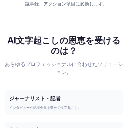
議事録、アクション項目に変換します。
AI文字起こしの恩恵を受ける
のは？
あらゆるプロフェッショナルに合わせたソリューシ
ョン。
ジャーナリスト・記者
インタビューや記者会見を数分で文字起こし。