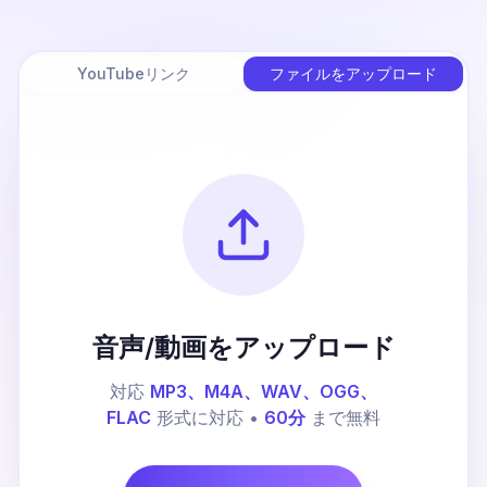
YouTubeリンク
ファイルをアップロード
音声/動画をアップロード
対応
MP3、M4A、WAV、OGG、
FLAC
形式に対応 •
60分
まで無料