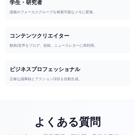
学生・研究者
講義やフォーカスグループを検索可能なメモに変換。
コンテンツクリエイター
動画/音声をブログ、投稿、ニュースレターに再利用。
ビジネスプロフェッショナル
正確な議事録とアクション項目を自動生成。
よくある質問