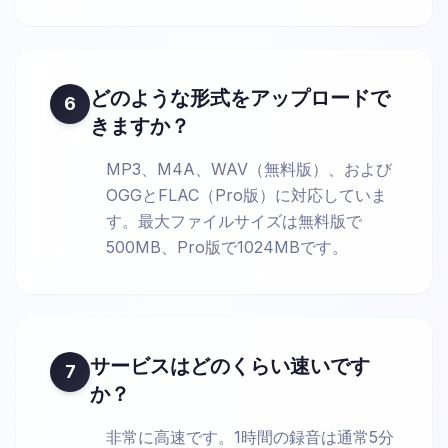
どのような形式をアップロードで
6
きますか？
MP3、M4A、WAV（無料版）、および
OGGとFLAC（Pro版）に対応していま
す。最大ファイルサイズは無料版で
500MB、Pro版で1024MBです。
サービスはどのくらい速いです
7
か？
非常に高速です。1時間の録音は通常5分