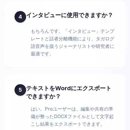
インタビューに使用できますか？
4
もちろんです。「インタビュー」テンプ
レートと話者分離機能により、タガログ
語音声を扱うジャーナリストや研究者に
最適です。
テキストをWordにエクスポート
5
できますか？
はい。Proユーザーは、編集や共有の準
備が整ったDOCXファイルとして文字起
こし結果をエクスポートできます。