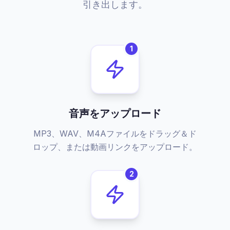
引き出します。
1
音声をアップロード
MP3、WAV、M4Aファイルをドラッグ＆ド
ロップ、または動画リンクをアップロード。
2