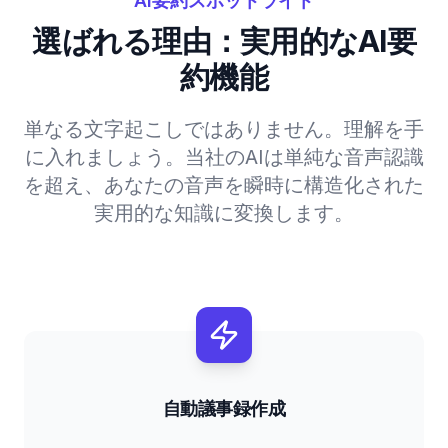
AI要約スポットライト
選ばれる理由：実用的なAI要
約機能
単なる文字起こしではありません。理解を手
に入れましょう。当社のAIは単純な音声認識
を超え、あなたの音声を瞬時に構造化された
実用的な知識に変換します。
自動議事録作成