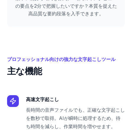
の要点を2分で把握したいですか？本質を捉えた
高品質な要約段落を入手できます。
プロフェッショナル向けの強力な文字起こしツール
主な機能
高速文字起こし
長時間の音声ファイルでも、正確な文字起こし
を数秒で取得。AIが瞬時に処理するため、待
ち時間を減らし、作業時間を増やせます。