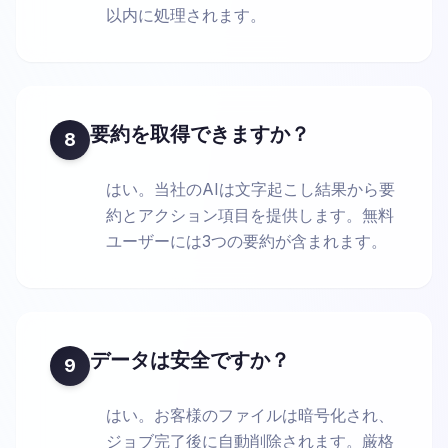
以内に処理されます。
要約を取得できますか？
8
はい。当社のAIは文字起こし結果から要
約とアクション項目を提供します。無料
ユーザーには3つの要約が含まれます。
データは安全ですか？
9
はい。お客様のファイルは暗号化され、
ジョブ完了後に自動削除されます。厳格