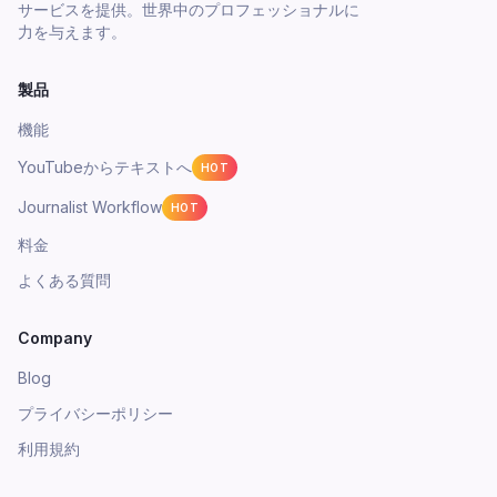
サービスを提供。世界中のプロフェッショナルに
力を与えます。
製品
機能
YouTubeからテキストへ
HOT
Journalist Workflow
HOT
料金
よくある質問
Company
Blog
プライバシーポリシー
利用規約