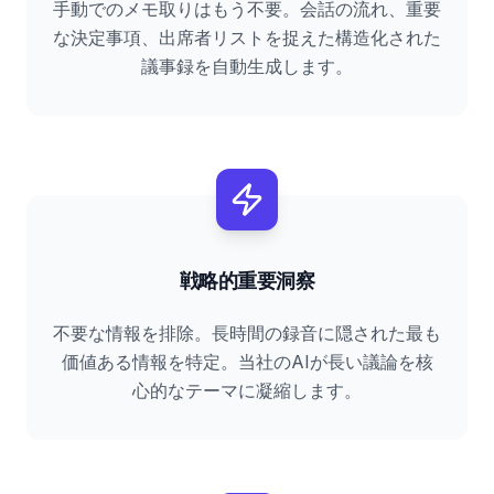
手動でのメモ取りはもう不要。会話の流れ、重要
な決定事項、出席者リストを捉えた構造化された
議事録を自動生成します。
戦略的重要洞察
不要な情報を排除。長時間の録音に隠された最も
価値ある情報を特定。当社のAIが長い議論を核
心的なテーマに凝縮します。