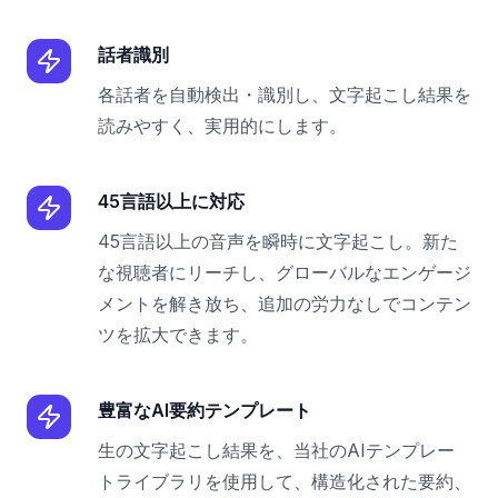
話者識別
各話者を自動検出・識別し、文字起こし結果を
読みやすく、実用的にします。
45言語以上に対応
45言語以上の音声を瞬時に文字起こし。新た
な視聴者にリーチし、グローバルなエンゲージ
メントを解き放ち、追加の労力なしでコンテン
ツを拡大できます。
豊富なAI要約テンプレート
生の文字起こし結果を、当社のAIテンプレー
トライブラリを使用して、構造化された要約、