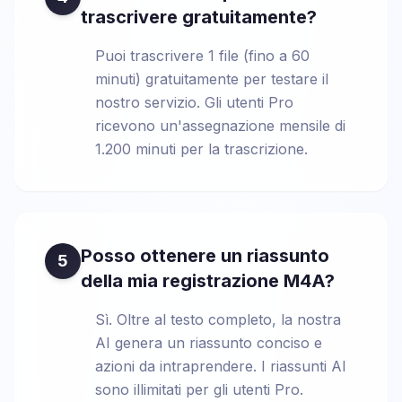
trascrivere gratuitamente?
Puoi trascrivere 1 file (fino a 60
minuti) gratuitamente per testare il
nostro servizio. Gli utenti Pro
ricevono un'assegnazione mensile di
1.200 minuti per la trascrizione.
Posso ottenere un riassunto
5
della mia registrazione M4A?
Sì. Oltre al testo completo, la nostra
AI genera un riassunto conciso e
azioni da intraprendere. I riassunti AI
sono illimitati per gli utenti Pro.