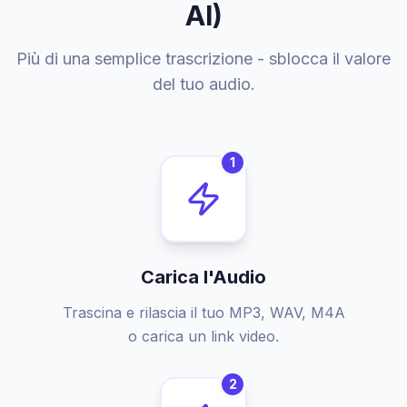
AI)
Più di una semplice trascrizione - sblocca il valore
del tuo audio.
1
Carica l'Audio
Trascina e rilascia il tuo MP3, WAV, M4A
o carica un link video.
2