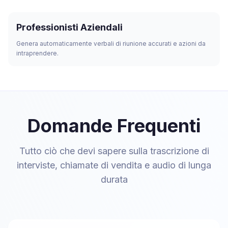
Professionisti Aziendali
Genera automaticamente verbali di riunione accurati e azioni da
intraprendere.
Domande Frequenti
Tutto ciò che devi sapere sulla trascrizione di
interviste, chiamate di vendita e audio di lunga
durata