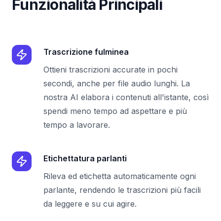
Funzionalità Principali
Trascrizione fulminea
Ottieni trascrizioni accurate in pochi
secondi, anche per file audio lunghi. La
nostra AI elabora i contenuti all'istante, così
spendi meno tempo ad aspettare e più
tempo a lavorare.
Etichettatura parlanti
Rileva ed etichetta automaticamente ogni
parlante, rendendo le trascrizioni più facili
da leggere e su cui agire.