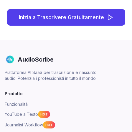
Inizia a Trascrivere Gratuitamente
AudioScribe
Piattaforma AI SaaS per trascrizione e riassunto
audio. Potenzia i professionisti in tutto il mondo.
Prodotto
Funzionalità
YouTube a Testo
HOT
Journalist Workflow
HOT