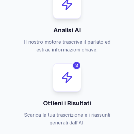
Analisi AI
Il nostro motore trascrive il parlato ed
estrae informazioni chiave.
3
Ottieni i Risultati
Scarica la tua trascrizione e i riassunti
generati dall'AI.