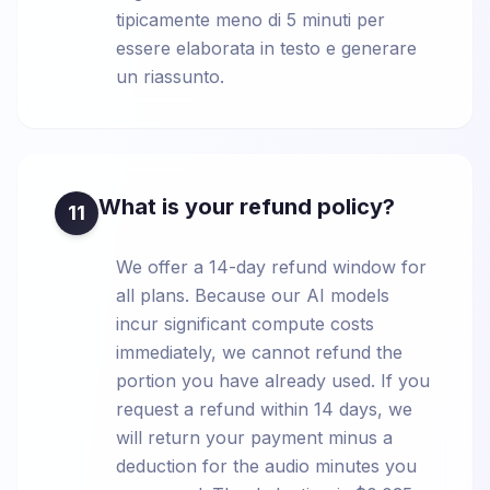
tipicamente meno di 5 minuti per
essere elaborata in testo e generare
un riassunto.
What is your refund policy?
11
We offer a 14-day refund window for
all plans. Because our AI models
incur significant compute costs
immediately, we cannot refund the
portion you have already used. If you
request a refund within 14 days, we
will return your payment minus a
deduction for the audio minutes you