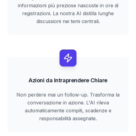
informazioni più preziose nascoste in ore di
registrazioni. La nostra AI distilla lunghe
discussioni nei temi centrali.
Azioni da Intraprendere Chiare
Non perdere mai un follow-up. Trasforma la
conversazione in azione. L'AI rileva
automaticamente compiti, scadenze e
responsabilità assegnate.