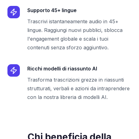
Supporto 45+ lingue
Trascrivi istantaneamente audio in 45+
lingue. Raggiungi nuovi pubblici, sblocca
l'engagement globale e scala i tuoi
contenuti senza sforzo aggiuntivo.
Ricchi modelli di riassunto AI
Trasforma trascrizioni grezze in riassunti
strutturati, verbali e azioni da intraprendere
con la nostra libreria di modelli AI.
Chi beneficia della