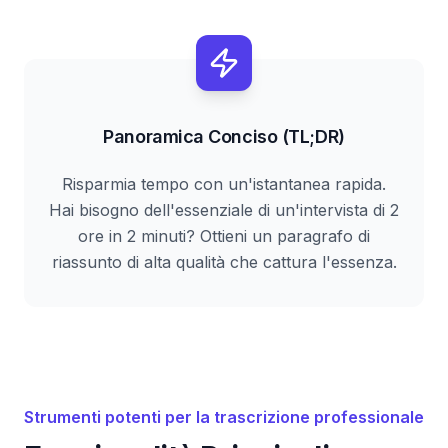
Panoramica Conciso (TL;DR)
Risparmia tempo con un'istantanea rapida.
Hai bisogno dell'essenziale di un'intervista di 2
ore in 2 minuti? Ottieni un paragrafo di
riassunto di alta qualità che cattura l'essenza.
Strumenti potenti per la trascrizione professionale