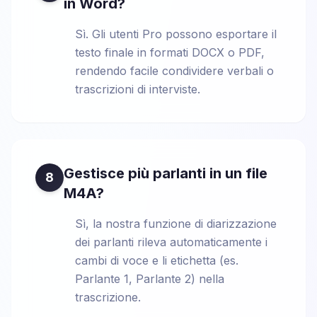
in Word?
Sì. Gli utenti Pro possono esportare il
testo finale in formati DOCX o PDF,
rendendo facile condividere verbali o
trascrizioni di interviste.
Gestisce più parlanti in un file
8
M4A?
Sì, la nostra funzione di diarizzazione
dei parlanti rileva automaticamente i
cambi di voce e li etichetta (es.
Parlante 1, Parlante 2) nella
trascrizione.