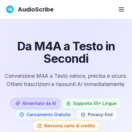
AudioScribe
Da M4A a Testo in
Secondi
Conversione M4A a Testo veloce, precisa e sicura.
Ottieni trascrizioni e riassunti AI immediatamente.
Alimentato da AI
Supporta 45+ Lingue
Caricamento Gratuito
Privacy-first
Nessuna carta di credito