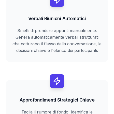
Verbali Riunioni Automatici
Smetti di prendere appunti manualmente.
Genera automaticamente verbali strutturati
che catturano il flusso della conversazione, le
decisioni chiave e l'elenco dei partecipanti.
Approfondimenti Strategici Chiave
Taglia il rumore di fondo. Identifica le