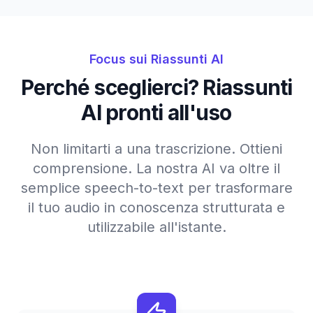
Focus sui Riassunti AI
Perché sceglierci? Riassunti
AI pronti all'uso
Non limitarti a una trascrizione. Ottieni
comprensione. La nostra AI va oltre il
semplice speech-to-text per trasformare
il tuo audio in conoscenza strutturata e
utilizzabile all'istante.