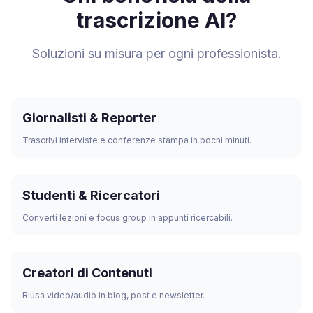
trascrizione AI?
Soluzioni su misura per ogni professionista.
Giornalisti & Reporter
Trascrivi interviste e conferenze stampa in pochi minuti.
Studenti & Ricercatori
Converti lezioni e focus group in appunti ricercabili.
Creatori di Contenuti
Riusa video/audio in blog, post e newsletter.