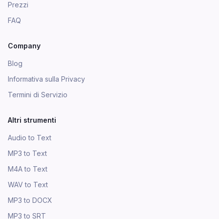
Prezzi
FAQ
Company
Blog
Informativa sulla Privacy
Termini di Servizio
Altri strumenti
Audio to Text
MP3 to Text
M4A to Text
WAV to Text
MP3 to DOCX
MP3 to SRT