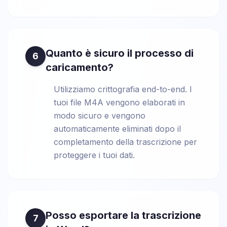
Quanto è sicuro il processo di
6
caricamento?
Utilizziamo crittografia end-to-end. I
tuoi file M4A vengono elaborati in
modo sicuro e vengono
automaticamente eliminati dopo il
completamento della trascrizione per
proteggere i tuoi dati.
Posso esportare la trascrizione
7