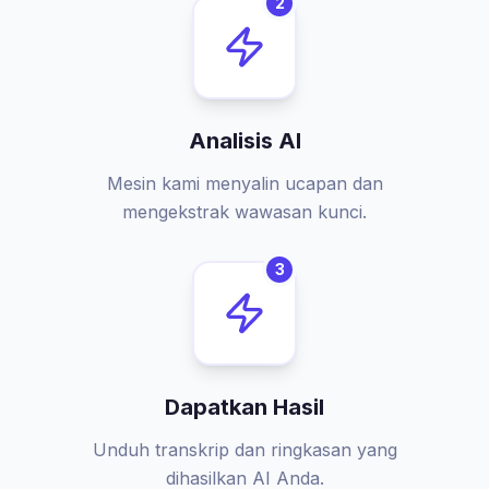
2
Analisis AI
Mesin kami menyalin ucapan dan
mengekstrak wawasan kunci.
3
Dapatkan Hasil
Unduh transkrip dan ringkasan yang
dihasilkan AI Anda.