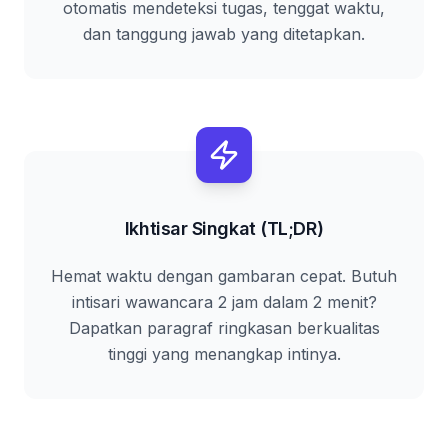
otomatis mendeteksi tugas, tenggat waktu,
dan tanggung jawab yang ditetapkan.
Ikhtisar Singkat (TL;DR)
Hemat waktu dengan gambaran cepat. Butuh
intisari wawancara 2 jam dalam 2 menit?
Dapatkan paragraf ringkasan berkualitas
tinggi yang menangkap intinya.