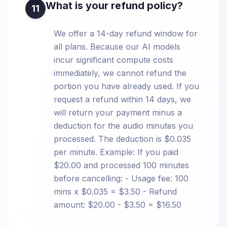
What is your refund policy?
11
We offer a 14-day refund window for
all plans. Because our AI models
incur significant compute costs
immediately, we cannot refund the
portion you have already used. If you
request a refund within 14 days, we
will return your payment minus a
deduction for the audio minutes you
processed. The deduction is $0.035
per minute. Example: If you paid
$20.00 and processed 100 minutes
before cancelling: - Usage fee: 100
mins x $0.035 = $3.50 - Refund
amount: $20.00 - $3.50 = $16.50