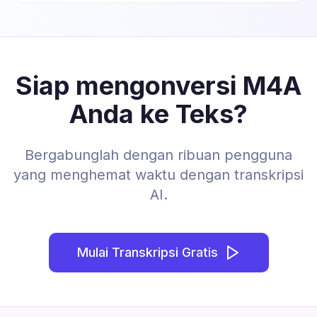
Siap mengonversi M4A
Anda ke Teks?
Bergabunglah dengan ribuan pengguna
yang menghemat waktu dengan transkripsi
AI.
Mulai Transkripsi Gratis