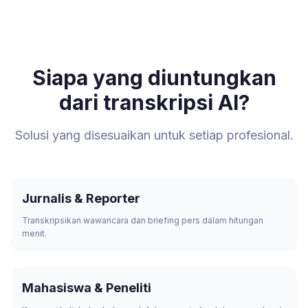
Siapa yang diuntungkan
dari transkripsi AI?
Solusi yang disesuaikan untuk setiap profesional.
Jurnalis & Reporter
Transkripsikan wawancara dan briefing pers dalam hitungan
menit.
Mahasiswa & Peneliti