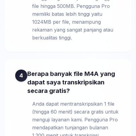
file hingga 500MB. Pengguna Pro
memiliki batas lebih tinggi yaitu
1024MB per file, menampung
rekaman yang sangat panjang atau
berkualitas tinggi.
Berapa banyak file M4A yang
4
dapat saya transkripsikan
secara gratis?
Anda dapat mentranskripsikan 1 file
(hingga 60 menit) secara gratis untuk
menguji layanan kami. Pengguna Pro
mendapatkan tunjangan bulanan
1.200 menit untuk transkripsi.