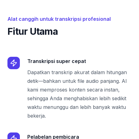
Alat canggih untuk transkripsi profesional
Fitur Utama
Transkripsi super cepat
Dapatkan transkrip akurat dalam hitungan
detik—bahkan untuk file audio panjang. AI
kami memproses konten secara instan,
sehingga Anda menghabiskan lebih sedikit
waktu menunggu dan lebih banyak waktu
bekerja.
Pelabelan pembicara