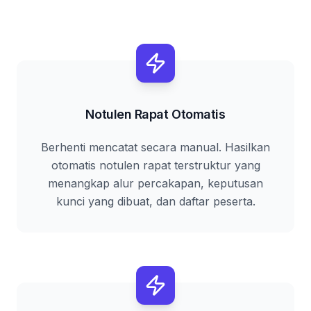
Notulen Rapat Otomatis
Berhenti mencatat secara manual. Hasilkan
otomatis notulen rapat terstruktur yang
menangkap alur percakapan, keputusan
kunci yang dibuat, dan daftar peserta.