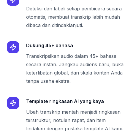
Deteksi dan labeli setiap pembicara secara
otomatis, membuat transkrip lebih mudah
dibaca dan ditindaklanjuti.
Dukung 45+ bahasa
Transkripsikan audio dalam 45+ bahasa
secara instan. Jangkau audiens baru, buka
keterlibatan global, dan skala konten Anda
tanpa usaha ekstra.
Template ringkasan AI yang kaya
Ubah transkrip mentah menjadi ringkasan
terstruktur, notulen rapat, dan item
tindakan dengan pustaka template AI kami.