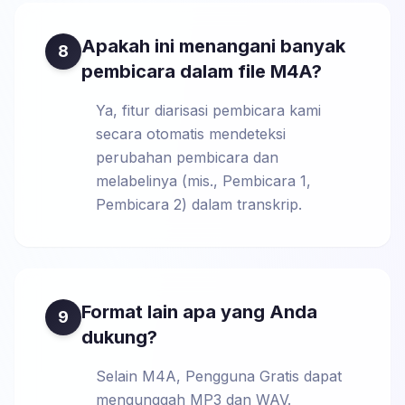
Apakah ini menangani banyak
8
pembicara dalam file M4A?
Ya, fitur diarisasi pembicara kami
secara otomatis mendeteksi
perubahan pembicara dan
melabelinya (mis., Pembicara 1,
Pembicara 2) dalam transkrip.
Format lain apa yang Anda
9
dukung?
Selain M4A, Pengguna Gratis dapat
mengunggah MP3 dan WAV.