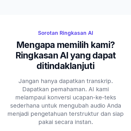
Sorotan Ringkasan AI
Mengapa memilih kami?
Ringkasan AI yang dapat
ditindaklanjuti
Jangan hanya dapatkan transkrip.
Dapatkan pemahaman. AI kami
melampaui konversi ucapan-ke-teks
sederhana untuk mengubah audio Anda
menjadi pengetahuan terstruktur dan siap
pakai secara instan.