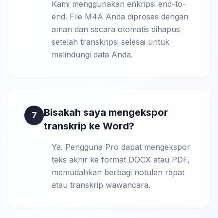
Kami menggunakan enkripsi end-to-
end. File M4A Anda diproses dengan
aman dan secara otomatis dihapus
setelah transkripsi selesai untuk
melindungi data Anda.
Bisakah saya mengekspor
7
transkrip ke Word?
Ya. Pengguna Pro dapat mengekspor
teks akhir ke format DOCX atau PDF,
memudahkan berbagi notulen rapat
atau transkrip wawancara.