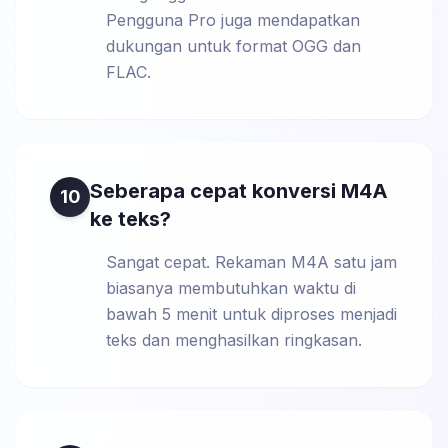
Pengguna Pro juga mendapatkan
dukungan untuk format OGG dan
FLAC.
Seberapa cepat konversi M4A
10
ke teks?
Sangat cepat. Rekaman M4A satu jam
biasanya membutuhkan waktu di
bawah 5 menit untuk diproses menjadi
teks dan menghasilkan ringkasan.