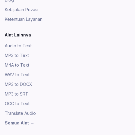
Kebijakan Privasi
Ketentuan Layanan
Alat Lainnya
Audio to Text
MP3 to Text
M4A to Text
WAV to Text
MP3 to DOCX
MP3 to SRT
OGG to Text
Translate Audio
Semua Alat
→