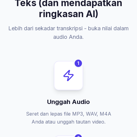
Teks (dan mendapatkan
ringkasan AI)
Lebih dari sekadar transkripsi - buka nilai dalam
audio Anda.
1
Unggah Audio
Seret dan lepas file MP3, WAV, M4A
Anda atau unggah tautan video.