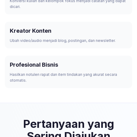
Konversi kuliah dan kelompok fokus menjadi catatan yang dapat
dicari.
Kreator Konten
Ubah video/audio menjadi blog, postingan, dan newsletter.
Profesional Bisnis
Hasilkan notulen rapat dan item tindakan yang akurat secara
otomatis.
Pertanyaan yang
Sering Diajukan