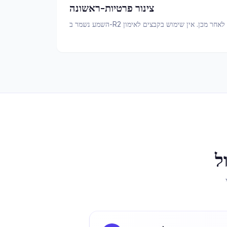
צינור פרטיות-ראשונה