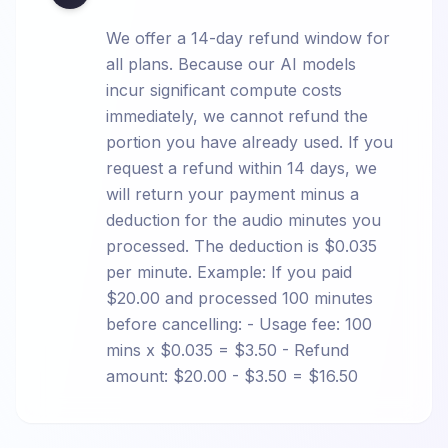
We offer a 14-day refund window for
all plans. Because our AI models
incur significant compute costs
immediately, we cannot refund the
portion you have already used. If you
request a refund within 14 days, we
will return your payment minus a
deduction for the audio minutes you
processed. The deduction is $0.035
per minute. Example: If you paid
$20.00 and processed 100 minutes
before cancelling: - Usage fee: 100
mins x $0.035 = $3.50 - Refund
amount: $20.00 - $3.50 = $16.50