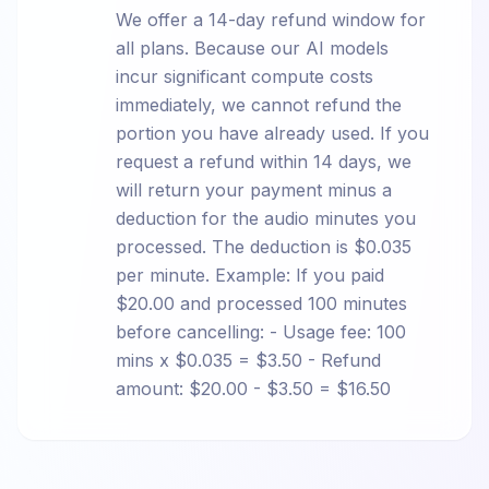
We offer a 14-day refund window for
all plans. Because our AI models
incur significant compute costs
immediately, we cannot refund the
portion you have already used. If you
request a refund within 14 days, we
will return your payment minus a
deduction for the audio minutes you
processed. The deduction is $0.035
per minute. Example: If you paid
$20.00 and processed 100 minutes
before cancelling: - Usage fee: 100
mins x $0.035 = $3.50 - Refund
amount: $20.00 - $3.50 = $16.50