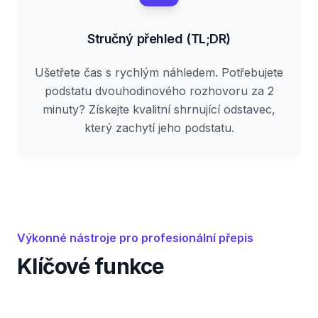
Stručný přehled (TL;DR)
Ušetřete čas s rychlým náhledem. Potřebujete
podstatu dvouhodinového rozhovoru za 2
minuty? Získejte kvalitní shrnující odstavec,
který zachytí jeho podstatu.
Výkonné nástroje pro profesionální přepis
Klíčové funkce