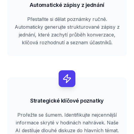
Automatické zápisy z jednání
Přestaňte si dělat poznámky ručně.
Automaticky generujte strukturované zápisy z
jednání, které zachytí průběh konverzace,
klíčová rozhodnutí a seznam účastníků.
Strategické klíčové poznatky
Prořežte se šumem. Identifikujte nejcennější
informace skryté v hodinách nahrávek. Naše
AI destiluje dlouhé diskuze do hlavních témat.