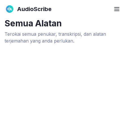
AudioScribe
Semua Alatan
Terokai semua penukar, transkripsi, dan alatan
terjemahan yang anda perlukan.