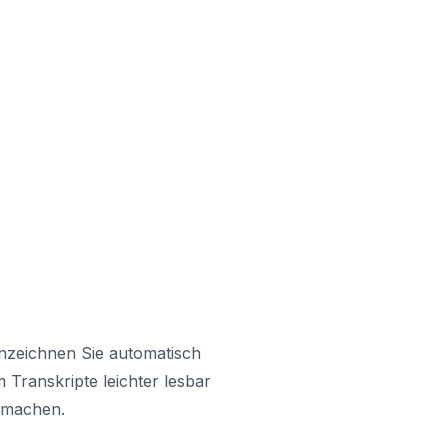
zeichnen Sie automatisch
 Transkripte leichter lesbar
 machen.