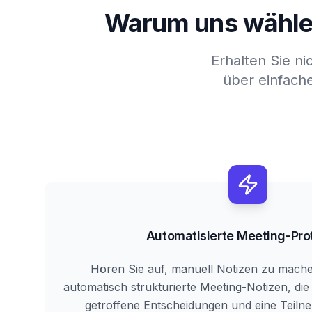
Warum uns wähle
Erhalten Sie ni
über einfach
Automatisierte Meeting-Pro
Hören Sie auf, manuell Notizen zu mache
automatisch strukturierte Meeting-Notizen, di
getroffene Entscheidungen und eine Teilne