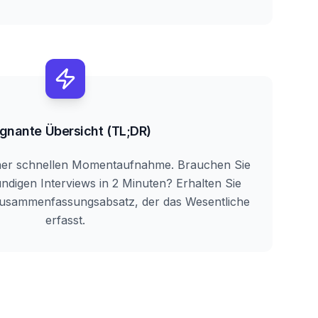
gnante Übersicht (TL;DR)
einer schnellen Momentaufnahme. Brauchen Sie
ndigen Interviews in 2 Minuten? Erhalten Sie
usammenfassungsabsatz, der das Wesentliche
erfasst.