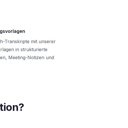
gsvorlagen
h-Transkripte mit unserer
rlagen in strukturierte
n, Meeting-Notizen und
tion?