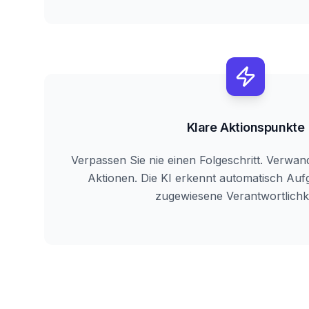
Klare Aktionspunkte
Verpassen Sie nie einen Folgeschritt. Verwan
Aktionen. Die KI erkennt automatisch Auf
zugewiesene Verantwortlichke