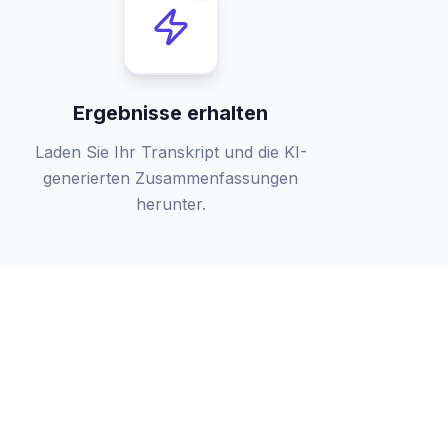
Ergebnisse erhalten
Laden Sie Ihr Transkript und die KI-
generierten Zusammenfassungen
herunter.