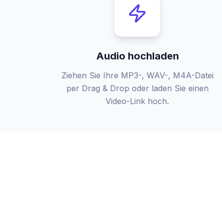
Audio hochladen
Ziehen Sie Ihre MP3-, WAV-, M4A-Datei
per Drag & Drop oder laden Sie einen
Video-Link hoch.